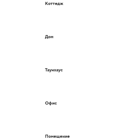
Коттедж
Дом
Таунхаус
Офис
Помещение