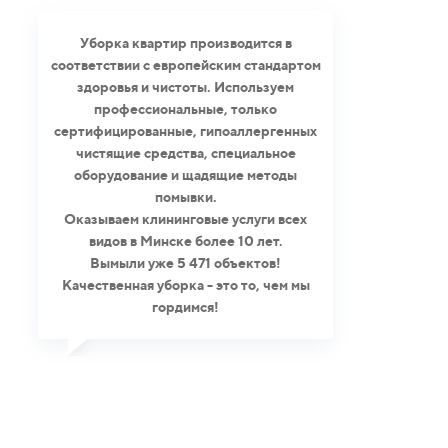
Уборка квартир производится в
соответствии с европейским стандартом
здоровья и чистоты. Используем
профессиональные, только
сертифицированные, гипоаллергенных
чистящие средства, специальное
оборудование и щадящие методы
помывки.
Оказываем клининговые услуги всех
видов в Минске более 10 лет.
Вымыли уже 5 471 объектов!
Качественная уборка - это то, чем мы
гордимся!