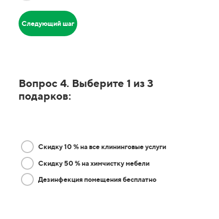
Следующий шаг
Вопрос 4. Выберите 1 из 3
подарков:
Скидку 10 % на все клининговые услуги
Скидку 50 % на химчистку мебели
Дезинфекция помещения бесплатно