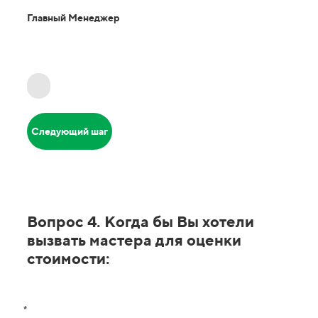
Главный Менеджер
Следующий шаг
Вопрос 4. Когда бы Вы хотели
вызвать мастера для оценки
стоимости:
*