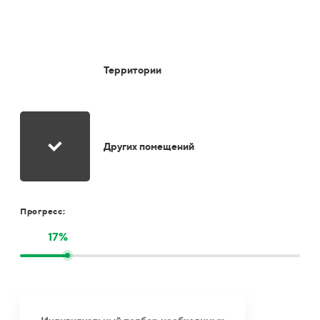
Территории
Других помещений
Прогресс:
17%