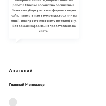
работ в Минске абсолютно бесплатный.
Заявки на уборку можно оформить через
сайт, написать нам в мессенджерах или на
email, или просто позвонить по телефону.
Вся общая информация представлена на
сайте.
Анатолий
Главный Менеджер