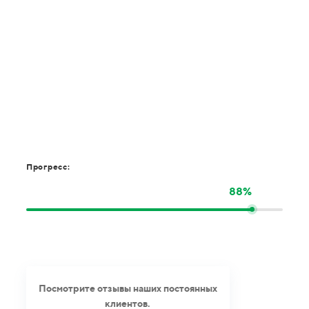
Прогресс:
88%
Посмотрите отзывы наших постоянных
клиентов.