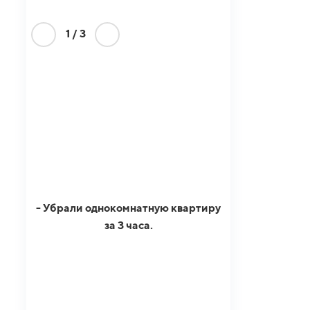
1
/
3
- Убрали однокомнатную квартиру
за 3 часа.