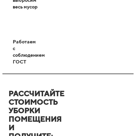
выбросим
весь мусор
Работаем
с
соблюдением
ГОСТ
РАССЧИТАЙТЕ
СТОИМОСТЬ
УБОРКИ
ПОМЕЩЕНИЯ
И