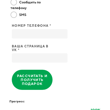
Сообщить по
телефону
SMS
НОМЕР ТЕЛЕФОНА *
ВАША СТРАНИЦА В
VK *
РАССЧИТАТЬ И
ПОЛУЧИТЬ
ПОДАРОК
Прогресс: