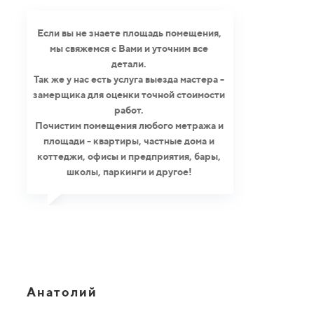
Если вы не знаете площадь помещения,
мы свяжемся с Вами и уточним все
детали.
Так же у нас есть услуга выезда мастера -
замерщика для оценки точной стоимости
работ.
Почистим помещения любого метража и
площади - квартиры, частные дома и
коттеджи, офисы и предприятия, бары,
школы, паркинги и другое!
Анатолий