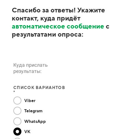
Спасибо за ответы! Укажите
контакт, куда придёт
автоматическое сообщение
с
результатами опроса:
Куда прислать
результаты:
СПИСОК ВАРИАНТОВ
*
Viber
Telegram
WhatsApp
VK