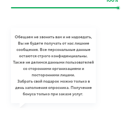
100%
Обещаем не звонить вам и не надоедать,
Вы не будете получать от нас лишние
сообщения. Все персональные данные
остаются строго конфиденциальны.
Также не делимся данными пользователей
со сторонними организациями и
посторонними лицами.
Забрать свой подарок можно только в
день заполнения опросника. Получение
бонуса только при заказе услуг.