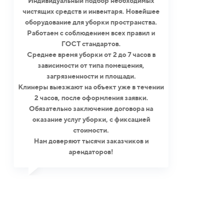
Индивидуальный подбор необходимых
чистящих средств и инвентаря. Новейшее
оборудование для уборки пространства.
Работаем с соблюдением всех правил и
ГОСТ стандартов.
Среднее время уборки от 2 до 7 часов в
зависимости от типа помещения,
загрязненности и площади.
Клинеры выезжают на объект уже в течении
2 часов, после оформления заявки.
Обязательно заключение договора на
оказание услуг уборки, с фиксацией
стоимости.
Нам доверяют тысячи заказчиков и
арендаторов!