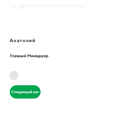
Анатолий
Главный Менеджер
Следующий шаг