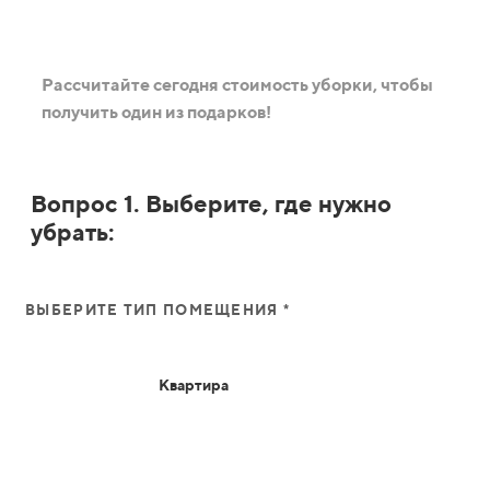
Рассчитайте сегодня стоимость уборки, чтобы
получить один из подарков!
Вопрос 1. Выберите, где нужно
убрать:
ВЫБЕРИТЕ ТИП ПОМЕЩЕНИЯ *
Квартира