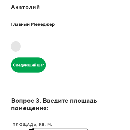
Анатолий
Главный Менеджер
Следующий шаг
Вопрос 3. Введите площадь
помещения:
ПЛОЩАДЬ, КВ. М.