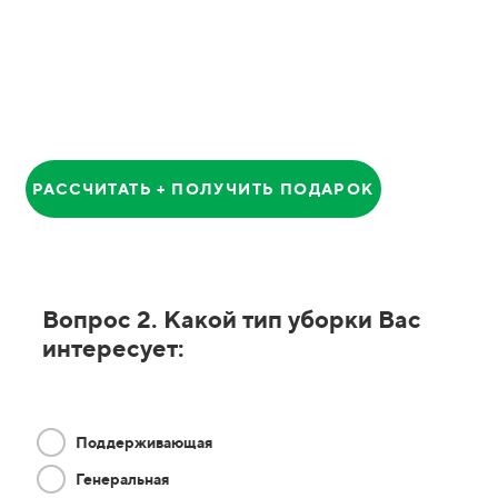
Анатолий
Главный Менеджер
РАССЧИТАТЬ + ПОЛУЧИТЬ ПОДАРОК
Вопрос 2. Какой тип уборки Вас
интересует:
Поддерживающая
Генеральная