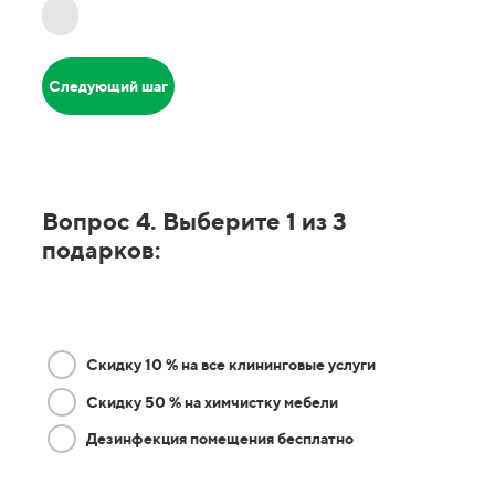
Следующий шаг
Вопрос 4. Выберите 1 из 3
подарков:
Скидку 10 % на все клининговые услуги
Скидку 50 % на химчистку мебели
Дезинфекция помещения бесплатно