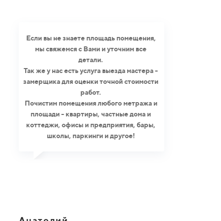
Если вы не знаете площадь помещения,
мы свяжемся с Вами и уточним все
детали.
Так же у нас есть услуга выезда мастера -
замерщика для оценки точной стоимости
работ.
Почистим помещения любого метража и
площади - квартиры, частные дома и
коттеджи, офисы и предприятия, бары,
школы, паркинги и другое!
Анатолий