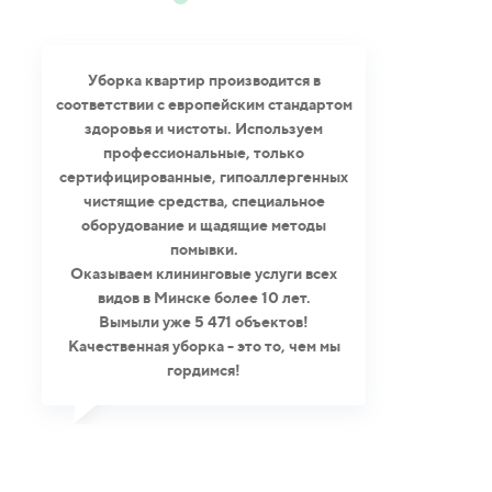
Уборка квартир производится в
соответствии с европейским стандартом
здоровья и чистоты. Используем
профессиональные, только
сертифицированные, гипоаллергенных
чистящие средства, специальное
оборудование и щадящие методы
помывки.
Оказываем клининговые услуги всех
видов в Минске более 10 лет.
Вымыли уже 5 471 объектов!
Качественная уборка - это то, чем мы
гордимся!