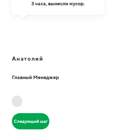
3 часа, вынесли мусор.
Анатолий
Главный Менеджер
Следующий шаг