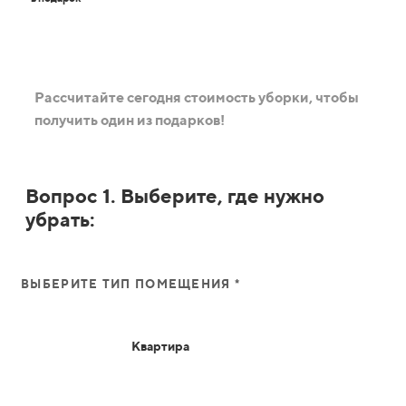
Рассчитайте сегодня стоимость уборки, чтобы
получить один из подарков!
Вопрос 1. Выберите, где нужно
убрать:
ВЫБЕРИТЕ ТИП ПОМЕЩЕНИЯ *
Квартира