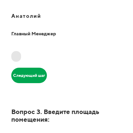
Анатолий
Главный Менеджер
Следующий шаг
Вопрос 3. Введите площадь
помещения: