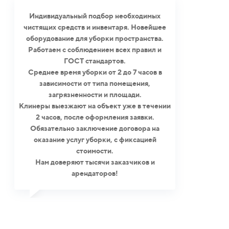
Индивидуальный подбор необходимых
чистящих средств и инвентаря. Новейшее
оборудование для уборки пространства.
Работаем с соблюдением всех правил и
ГОСТ стандартов.
Среднее время уборки от 2 до 7 часов в
зависимости от типа помещения,
загрязненности и площади.
Клинеры выезжают на объект уже в течении
2 часов, после оформления заявки.
Обязательно заключение договора на
оказание услуг уборки, с фиксацией
стоимости.
Нам доверяют тысячи заказчиков и
арендаторов!