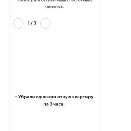
клиентов.
1
/
3
- Убрали однокомнатную квартиру
за 3 часа.