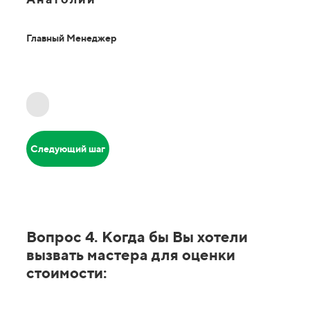
Главный Менеджер
Следующий шаг
Вопрос 4. Когда бы Вы хотели
вызвать мастера для оценки
стоимости: