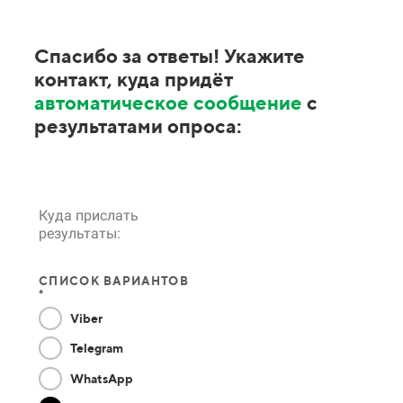
Спасибо за ответы! Укажите
контакт, куда придёт
автоматическое сообщение
с
результатами опроса:
Куда прислать
результаты:
СПИСОК ВАРИАНТОВ
*
Viber
Telegram
WhatsApp