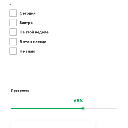
*
Сегодня
Завтра
На этой неделе
В этом месяце
Не знаю
Прогресс:
68%