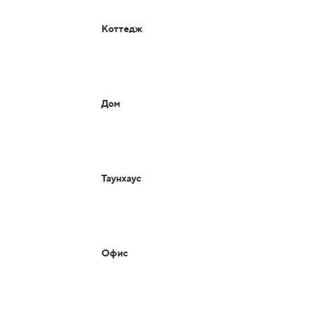
Коттедж
Дом
Таунхаус
Офис