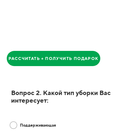
Анатолий
Главный Менеджер
РАССЧИТАТЬ + ПОЛУЧИТЬ ПОДАРОК
Вопрос 2. Какой тип уборки Вас
интересует:
Поддерживающая