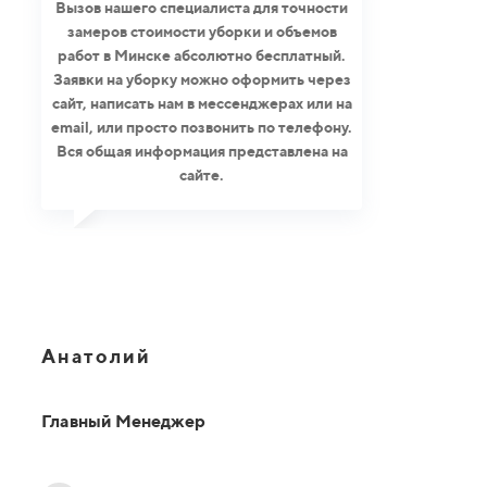
Вызов нашего специалиста для точности
замеров стоимости уборки и объемов
работ в Минске абсолютно бесплатный.
Заявки на уборку можно оформить через
сайт, написать нам в мессенджерах или на
email, или просто позвонить по телефону.
Вся общая информация представлена на
сайте.
Анатолий
Главный Менеджер