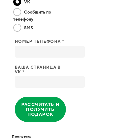
VK
Сообщить по
телефону
SMS
НОМЕР ТЕЛЕФОНА *
ВАША СТРАНИЦА В
VK *
РАССЧИТАТЬ И
ПОЛУЧИТЬ
ПОДАРОК
Прогресс: