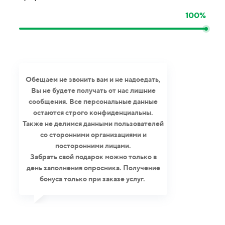
100%
Обещаем не звонить вам и не надоедать,
Вы не будете получать от нас лишние
сообщения. Все персональные данные
остаются строго конфиденциальны.
Также не делимся данными пользователей
со сторонними организациями и
посторонними лицами.
Забрать свой подарок можно только в
день заполнения опросника. Получение
бонуса только при заказе услуг.