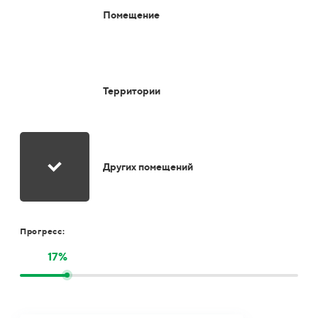
Помещение
Территории
Других помещений
Прогресс:
17%