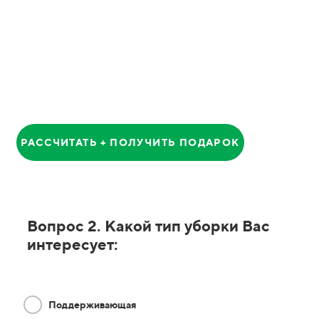
Анатолий
Главный Менеджер
РАССЧИТАТЬ + ПОЛУЧИТЬ ПОДАРОК
Вопрос 2. Какой тип уборки Вас
интересует:
Поддерживающая