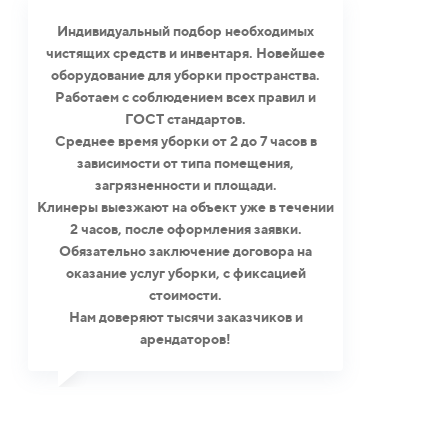
Индивидуальный подбор необходимых
чистящих средств и инвентаря. Новейшее
оборудование для уборки пространства.
Работаем с соблюдением всех правил и
ГОСТ стандартов.
Среднее время уборки от 2 до 7 часов в
зависимости от типа помещения,
загрязненности и площади.
Клинеры выезжают на объект уже в течении
2 часов, после оформления заявки.
Обязательно заключение договора на
оказание услуг уборки, с фиксацией
стоимости.
Нам доверяют тысячи заказчиков и
арендаторов!