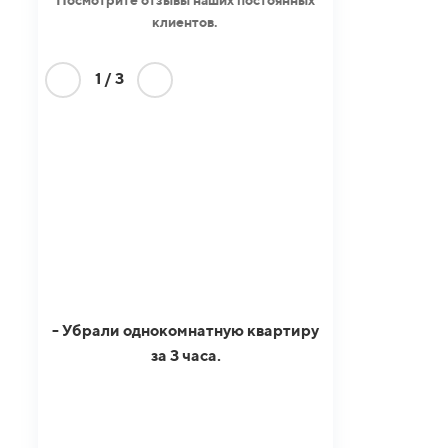
клиентов.
1
/
3
- Убрали однокомнатную квартиру
за 3 часа.