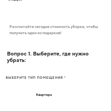
Рассчитайте сегодня стоимость уборки, чтобы
получить один из подарков!
Вопрос 1. Выберите, где нужно
убрать:
ВЫБЕРИТЕ ТИП ПОМЕЩЕНИЯ *
Квартира