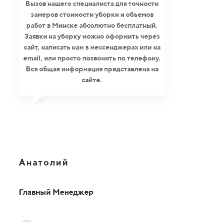
Вызов нашего специалиста для точности
замеров стоимости уборки и объемов
работ в Минске абсолютно бесплатный.
Заявки на уборку можно оформить через
сайт, написать нам в мессенджерах или на
email, или просто позвонить по телефону.
Вся общая информация представлена на
сайте.
Анатолий
Главный Менеджер