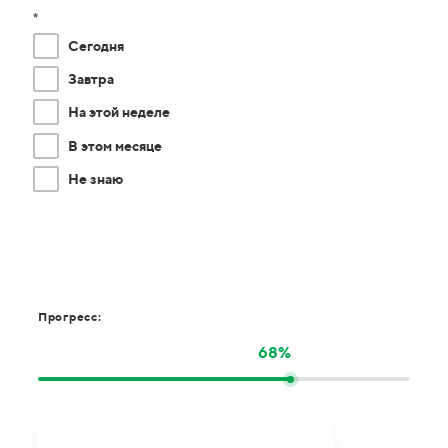
*
Сегодня
Завтра
На этой неделе
В этом месяце
Не знаю
Прогресс:
68%