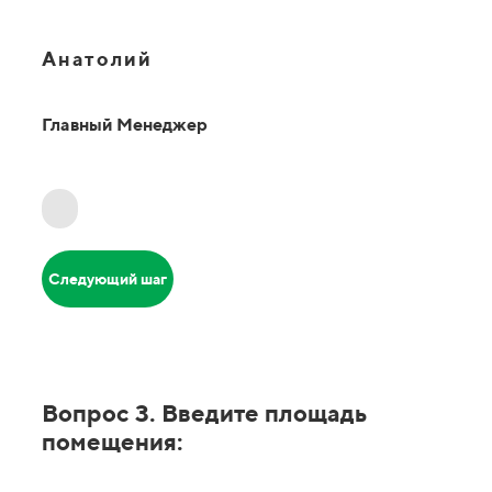
Анатолий
Главный Менеджер
Следующий шаг
Вопрос 3. Введите площадь
помещения: