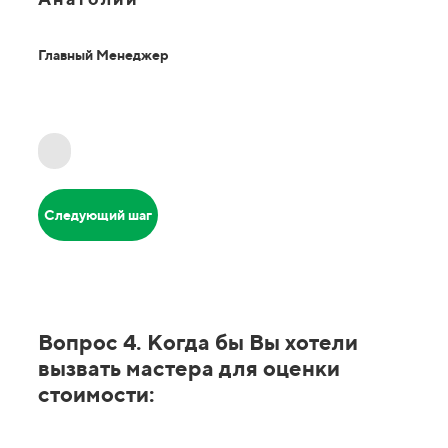
Главный Менеджер
Следующий шаг
Вопрос 4. Когда бы Вы хотели
вызвать мастера для оценки
стоимости: