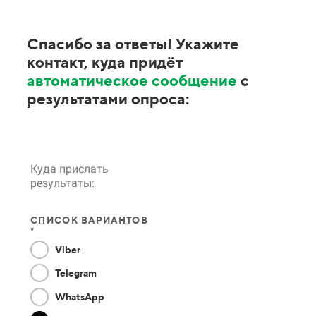
Спасибо за ответы! Укажите
контакт, куда придёт
автоматическое сообщение
с
результатами опроса:
Куда прислать
результаты:
СПИСОК ВАРИАНТОВ
*
Viber
Telegram
WhatsApp