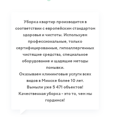
Уборка квартир производится в
соответствии с европейским стандартом
здоровья и чистоты. Используем
профессиональные, только
сертифицированные, гипоаллергенных
чистящие средства, специальное
оборудование и щадящие методы
помывки.
Оказываем клининговые услуги всех
видов в Минске более 10 лет.
Вымыли уже 5 471 объектов!
Качественная уборка - это то, чем мы
гордимся!