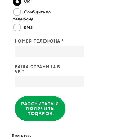
VK
Сообщить по
телефону
SMS
НОМЕР ТЕЛЕФОНА *
ВАША СТРАНИЦА В
VK *
РАССЧИТАТЬ И
ПОЛУЧИТЬ
ПОДАРОК
Прогресс: