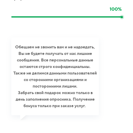
100%
Обещаем не звонить вам и не надоедать,
Вы не будете получать от нас лишние
сообщения. Все персональные данные
остаются строго конфиденциальны.
Также не делимся данными пользователей
со сторонними организациями и
посторонними лицами.
Забрать свой подарок можно только в
день заполнения опросника. Получение
бонуса только при заказе услуг.