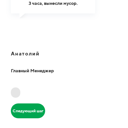
3 часа, вынесли мусор.
Анатолий
Главный Менеджер
Следующий шаг