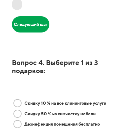
Следующий шаг
Вопрос 4. Выберите 1 из 3
подарков:
Скидку 10 % на все клининговые услуги
Скидку 50 % на химчистку мебели
Дезинфекция помещения бесплатно