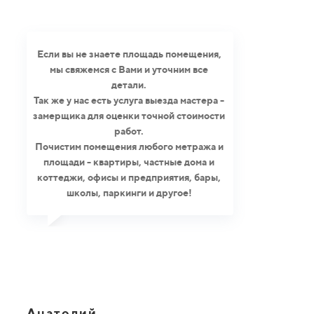
Если вы не знаете площадь помещения,
мы свяжемся с Вами и уточним все
детали.
Так же у нас есть услуга выезда мастера -
замерщика для оценки точной стоимости
работ.
Почистим помещения любого метража и
площади - квартиры, частные дома и
коттеджи, офисы и предприятия, бары,
школы, паркинги и другое!
Анатолий