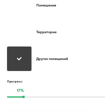
Помещение
Территории
Других помещений
Прогресс:
17%