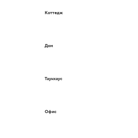
Коттедж
Дом
Таунхаус
Офис