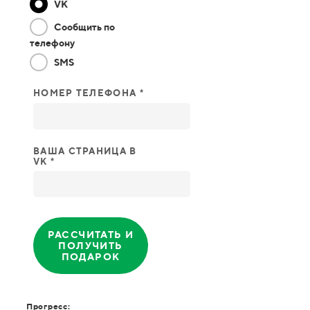
VK
Сообщить по
телефону
SMS
НОМЕР ТЕЛЕФОНА *
ВАША СТРАНИЦА В
VK *
РАССЧИТАТЬ И
ПОЛУЧИТЬ
ПОДАРОК
Прогресс: