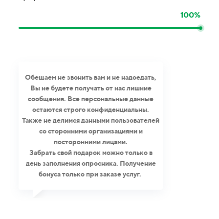
100%
Обещаем не звонить вам и не надоедать,
Вы не будете получать от нас лишние
сообщения. Все персональные данные
остаются строго конфиденциальны.
Также не делимся данными пользователей
со сторонними организациями и
посторонними лицами.
Забрать свой подарок можно только в
день заполнения опросника. Получение
бонуса только при заказе услуг.