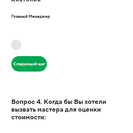
Главный Менеджер
Следующий шаг
Вопрос 4. Когда бы Вы хотели
вызвать мастера для оценки
стоимости: