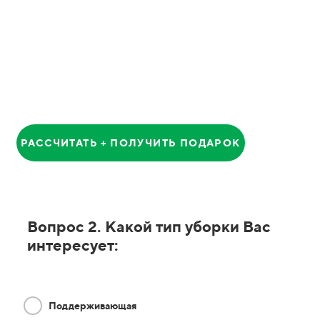
Анатолий
Главный Менеджер
РАССЧИТАТЬ + ПОЛУЧИТЬ ПОДАРОК
Вопрос 2. Какой тип уборки Вас
интересует:
Поддерживающая