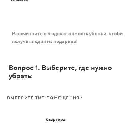
Рассчитайте сегодня стоимость уборки, чтобы
получить один из подарков!
Вопрос 1. Выберите, где нужно
убрать:
ВЫБЕРИТЕ ТИП ПОМЕЩЕНИЯ *
Квартира