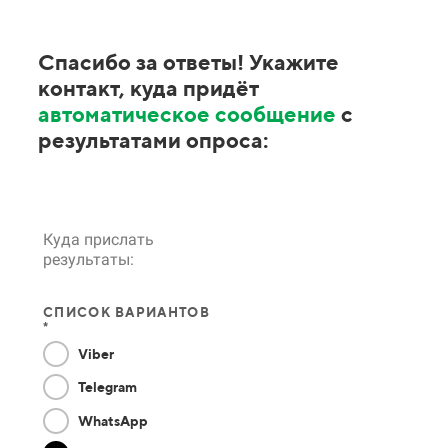
Спасибо за ответы! Укажите
контакт, куда придёт
автоматическое сообщение
с
результатами опроса:
Куда прислать
результаты:
СПИСОК ВАРИАНТОВ
*
Viber
Telegram
WhatsApp