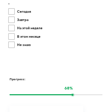
*
Сегодня
Завтра
На этой неделе
В этом месяце
Не знаю
Прогресс:
68%