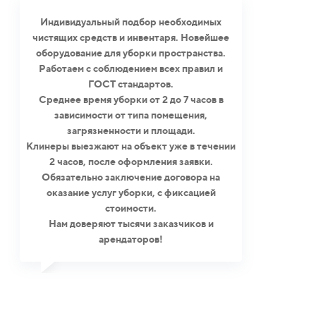
Индивидуальный подбор необходимых
чистящих средств и инвентаря. Новейшее
оборудование для уборки пространства.
Работаем с соблюдением всех правил и
ГОСТ стандартов.
Среднее время уборки от 2 до 7 часов в
зависимости от типа помещения,
загрязненности и площади.
Клинеры выезжают на объект уже в течении
2 часов, после оформления заявки.
Обязательно заключение договора на
оказание услуг уборки, с фиксацией
стоимости.
Нам доверяют тысячи заказчиков и
арендаторов!