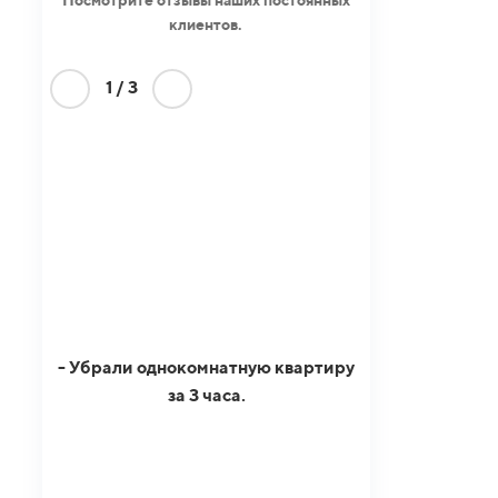
клиентов.
1
/
3
- Убрали однокомнатную квартиру
за 3 часа.