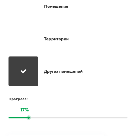
Помещение
Территории
Других помещений
Прогресс:
17%