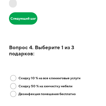
Следующий шаг
Вопрос 4. Выберите 1 из 3
подарков:
Скидку 10 % на все клининговые услуги
Скидку 50 % на химчистку мебели
Дезинфекция помещения бесплатно