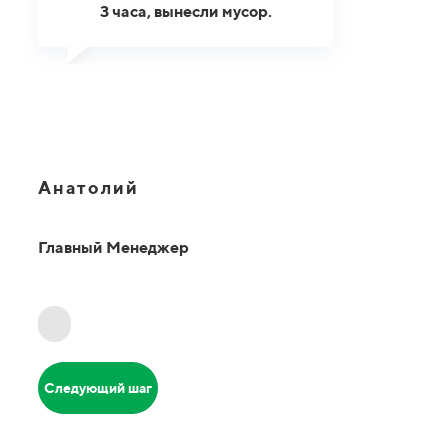
3 часа, вынесли мусор.
Анатолий
Главный Менеджер
Следующий шаг