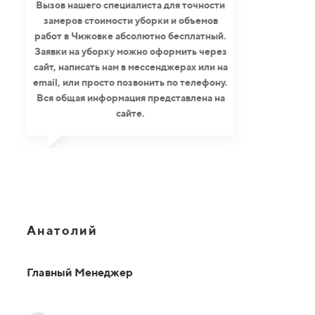
Вызов нашего специалиста для точности
замеров стоимости уборки и объемов
работ в Чижовке абсолютно бесплатный.
Заявки на уборку можно оформить через
сайт, написать нам в мессенджерах или на
email, или просто позвонить по телефону.
Вся общая информация представлена на
сайте.
Анатолий
Главный Менеджер