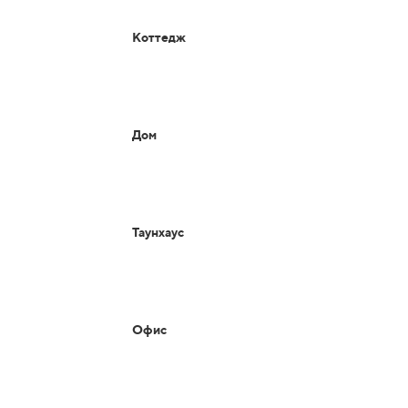
Коттедж
Дом
Таунхаус
Офис