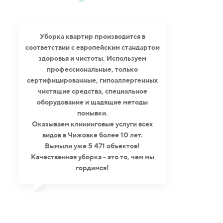
Уборка квартир производится в
соответствии с европейским стандартом
здоровья и чистоты. Используем
профессиональные, только
сертифицированные, гипоаллергенных
чистящие средства, специальное
оборудование и щадящие методы
помывки.
Оказываем клининговые услуги всех
видов в Чижовке более 10 лет.
Вымыли уже 5 471 объектов!
Качественная уборка - это то, чем мы
гордимся!