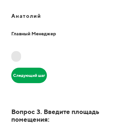
Анатолий
Главный Менеджер
Следующий шаг
Вопрос 3. Введите площадь
помещения: