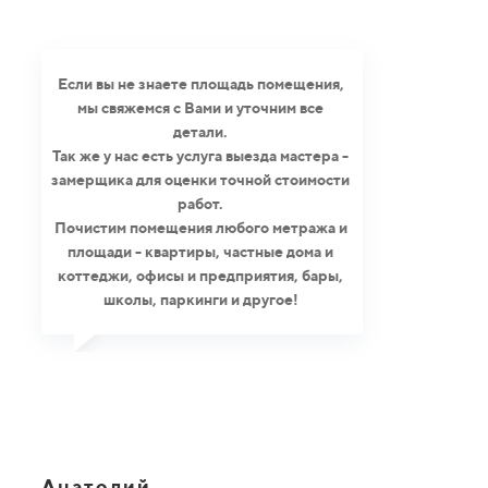
Если вы не знаете площадь помещения,
мы свяжемся с Вами и уточним все
детали.
Так же у нас есть услуга выезда мастера -
замерщика для оценки точной стоимости
работ.
Почистим помещения любого метража и
площади - квартиры, частные дома и
коттеджи, офисы и предприятия, бары,
школы, паркинги и другое!
Анатолий