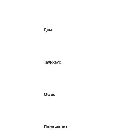
Дом
Таунхаус
Офис
Помещение