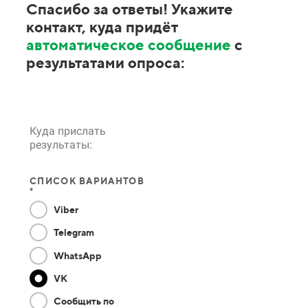
Спасибо за ответы! Укажите
контакт, куда придёт
автоматическое сообщение
с
результатами опроса:
Куда прислать
результаты:
СПИСОК ВАРИАНТОВ
*
Viber
Telegram
WhatsApp
VK
Сообщить по