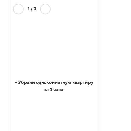
1
/
3
- Убрали однокомнатную квартиру
за 3 часа.