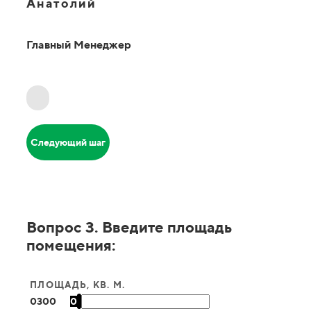
Анатолий
Главный Менеджер
Следующий шаг
Вопрос 3. Введите площадь
помещения:
ПЛОЩАДЬ, КВ. М.
0
300
0