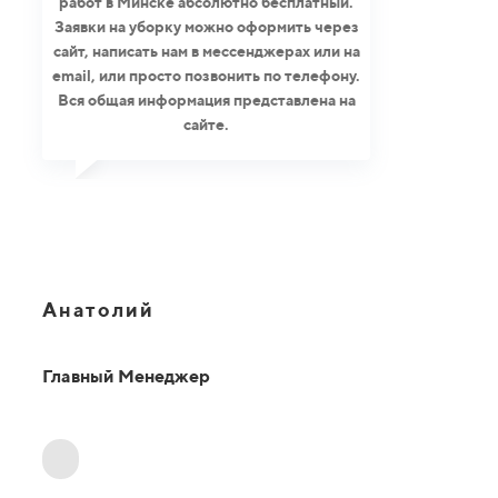
работ в Минске абсолютно бесплатный.
Заявки на уборку можно оформить через
сайт, написать нам в мессенджерах или на
email, или просто позвонить по телефону.
Вся общая информация представлена на
сайте.
Анатолий
Главный Менеджер