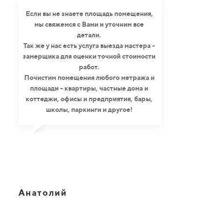
Если вы не знаете площадь помещения,
мы свяжемся с Вами и уточним все
детали.
Так же у нас есть услуга выезда мастера -
замерщика для оценки точной стоимости
работ.
Почистим помещения любого метража и
площади - квартиры, частные дома и
коттеджи, офисы и предприятия, бары,
школы, паркинги и другое!
Анатолий