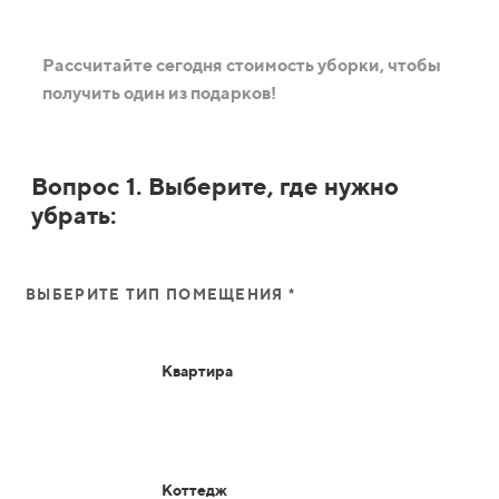
Рассчитайте сегодня стоимость уборки, чтобы
получить один из подарков!
Вопрос 1. Выберите, где нужно
убрать:
ВЫБЕРИТЕ ТИП ПОМЕЩЕНИЯ *
Квартира
Коттедж