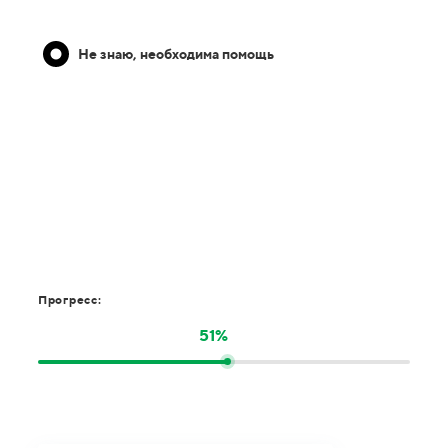
Не знаю, необходима помощь
Прогресс:
51%