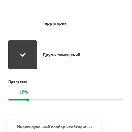
Территории
Других помещений
Прогресс:
17%
Индивидуальный подбор необходимых