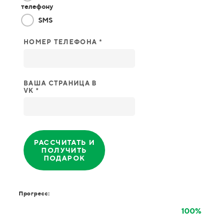
телефону
SMS
НОМЕР ТЕЛЕФОНА *
ВАША СТРАНИЦА В
VK *
РАССЧИТАТЬ И
ПОЛУЧИТЬ
ПОДАРОК
Прогресс:
100%