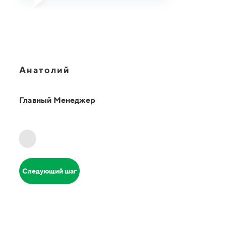
Анатолий
Главный Менеджер
Следующий шаг