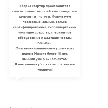
Уборка квартир производится в
соответствии с европейским стандартом
здоровья и чистоты. Используем
профессиональные, только
сертифицированные, гипоаллергенных
чистящие средства, специальное
оборудование и щадящие методы
помывки.
Оказываем клининговые услуги всех
видов в Минске более 10 лет.
Вымыли уже 5 471 объектов!
Качественная уборка - это то, чем мы
гордимся!