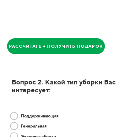
Анатолий
Главный Менеджер
РАССЧИТАТЬ + ПОЛУЧИТЬ ПОДАРОК
Вопрос 2. Какой тип уборки Вас
интересует:
Поддерживающая
Генеральная
Экспресс уборка