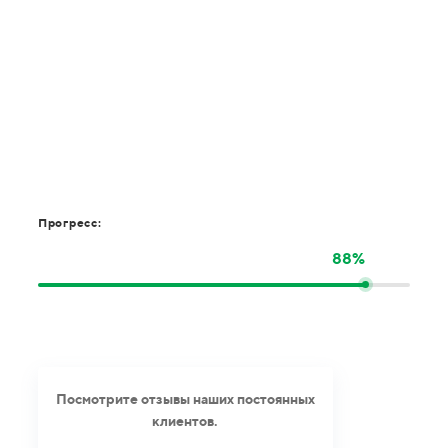
Прогресс:
88%
Посмотрите отзывы наших постоянных
клиентов.