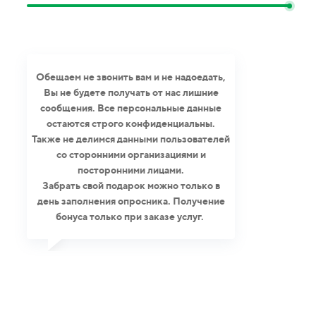
Обещаем не звонить вам и не надоедать,
Вы не будете получать от нас лишние
сообщения. Все персональные данные
остаются строго конфиденциальны.
Также не делимся данными пользователей
со сторонними организациями и
посторонними лицами.
Забрать свой подарок можно только в
день заполнения опросника. Получение
бонуса только при заказе услуг.