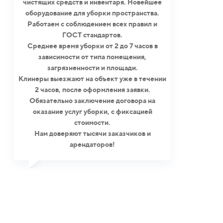
чистящих средств и инвентаря. Новейшее
оборудование для уборки пространства.
Работаем с соблюдением всех правил и
ГОСТ стандартов.
Среднее время уборки от 2 до 7 часов в
зависимости от типа помещения,
загрязненности и площади.
Клинеры выезжают на объект уже в течении
2 часов, после оформления заявки.
Обязательно заключение договора на
оказание услуг уборки, с фиксацией
стоимости.
Нам доверяют тысячи заказчиков и
арендаторов!