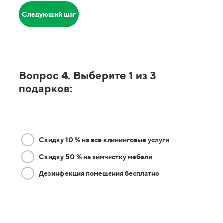
Следующий шаг
Вопрос 4. Выберите 1 из 3
подарков:
Скидку 10 % на все клининговые услуги
Скидку 50 % на химчистку мебели
Дезинфекция помещения бесплатно