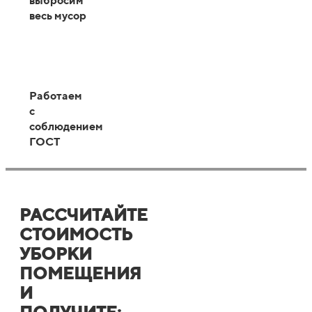
выбросим
весь мусор
Работаем
с
соблюдением
ГОСТ
РАССЧИТАЙТЕ
СТОИМОСТЬ
УБОРКИ
ПОМЕЩЕНИЯ
И