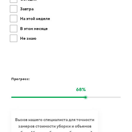
Завтра
На этой неделе
В этом месяце
Не знаю
Прогресс:
68%
Вызов нашего специалиста для точности
замеров стоимости уборки и объемов