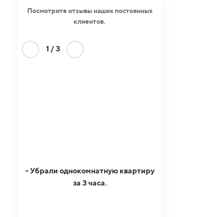
Посмотрите отзывы наших постоянных
клиентов.
1
/
3
- Убрали однокомнатную квартиру
за 3 часа.