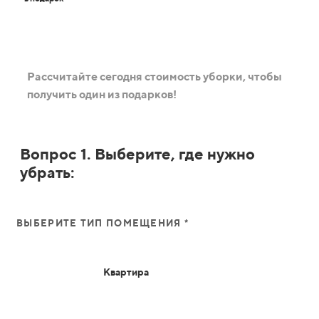
Рассчитайте сегодня стоимость уборки, чтобы
получить один из подарков!
Вопрос 1. Выберите, где нужно
убрать:
ВЫБЕРИТЕ ТИП ПОМЕЩЕНИЯ *
Квартира