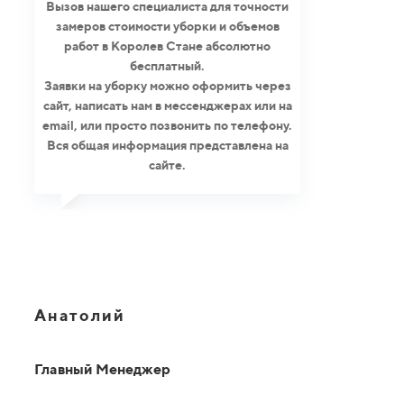
Вызов нашего специалиста для точности
замеров стоимости уборки и объемов
работ в Королев Стане абсолютно
бесплатный.
Заявки на уборку можно оформить через
сайт, написать нам в мессенджерах или на
email, или просто позвонить по телефону.
Вся общая информация представлена на
сайте.
Анатолий
Главный Менеджер