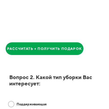
Анатолий
Главный Менеджер
РАССЧИТАТЬ + ПОЛУЧИТЬ ПОДАРОК
Вопрос 2. Какой тип уборки Вас
интересует:
Поддерживающая