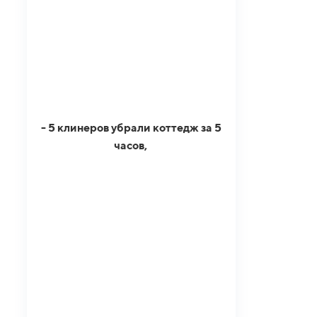
- 5 клинеров убрали коттедж за 5
часов,