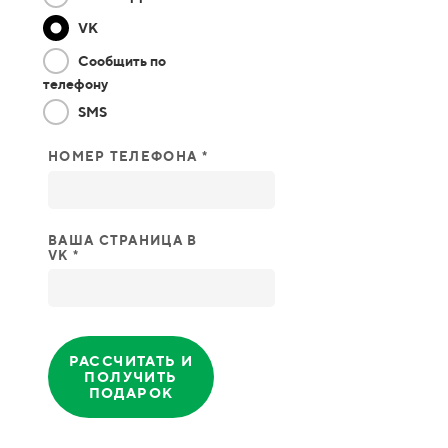
VK
Сообщить по
телефону
SMS
НОМЕР ТЕЛЕФОНА *
ВАША СТРАНИЦА В
VK *
РАССЧИТАТЬ И
ПОЛУЧИТЬ
ПОДАРОК