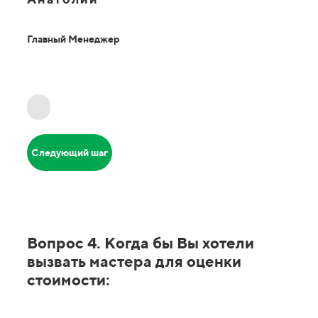
Главный Менеджер
Следующий шаг
Вопрос 4. Когда бы Вы хотели
вызвать мастера для оценки
стоимости: