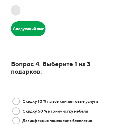
Следующий шаг
Вопрос 4. Выберите 1 из 3
подарков:
Скидку 10 % на все клининговые услуги
Скидку 50 % на химчистку мебели
Дезинфекция помещения бесплатно