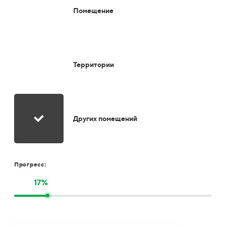
Помещение
Территории
Других помещений
Прогресс:
17%