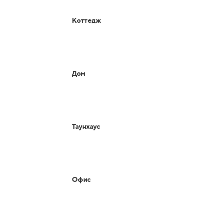
Коттедж
Дом
Таунхаус
Офис