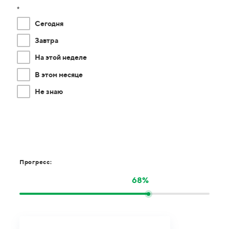
*
Сегодня
Завтра
На этой неделе
В этом месяце
Не знаю
Прогресс:
68%