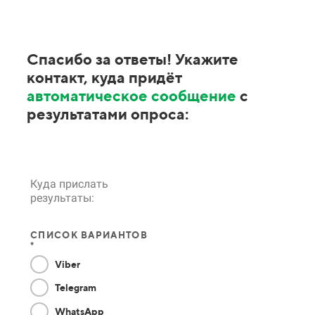
Спасибо за ответы! Укажите
контакт, куда придёт
автоматическое сообщение
с
результатами опроса:
Куда прислать
результаты:
СПИСОК ВАРИАНТОВ
*
Viber
Telegram
WhatsApp