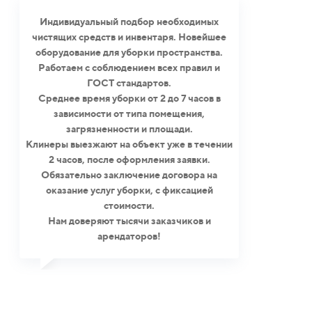
Индивидуальный подбор необходимых
чистящих средств и инвентаря. Новейшее
оборудование для уборки пространства.
Работаем с соблюдением всех правил и
ГОСТ стандартов.
Среднее время уборки от 2 до 7 часов в
зависимости от типа помещения,
загрязненности и площади.
Клинеры выезжают на объект уже в течении
2 часов, после оформления заявки.
Обязательно заключение договора на
оказание услуг уборки, с фиксацией
стоимости.
Нам доверяют тысячи заказчиков и
арендаторов!