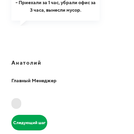
- Приехали за 1 час, убрали офис за
3 часа, вынесли мусор.
Анатолий
Главный Менеджер
Следующий шаг