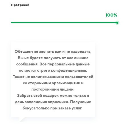
Прогресс:
100%
Обещаем не звонить вам и не надоедать,
Вы не будете получать от нас лишние
сообщения. Все персональные данные
остаются строго конфиденциальны.
Также не делимся данными пользователей
со сторонними организациями и
посторонними лицами.
Забрать свой подарок можно только в
день заполнения опросника. Получение
бонуса только при заказе услуг.