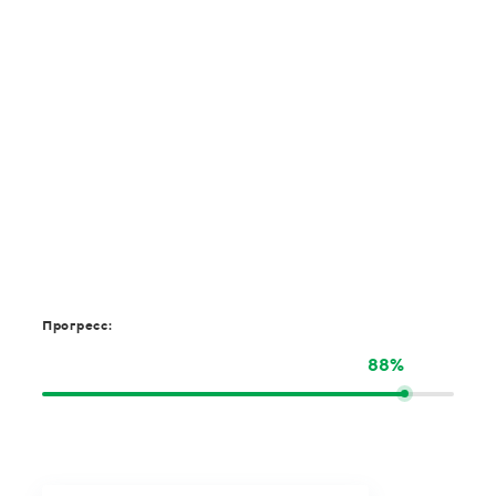
Прогресс:
88%