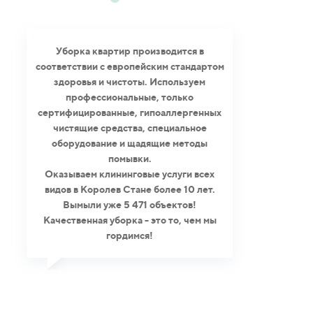
Уборка квартир производится в
соответствии с европейским стандартом
здоровья и чистоты. Используем
профессиональные, только
сертифицированные, гипоаллергенных
чистящие средства, специальное
оборудование и щадящие методы
помывки.
Оказываем клининговые услуги всех
видов в Королев Стане более 10 лет.
Вымыли уже 5 471 объектов!
Качественная уборка - это то, чем мы
гордимся!