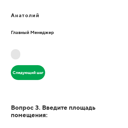
Анатолий
Главный Менеджер
Следующий шаг
Вопрос 3. Введите площадь
помещения: