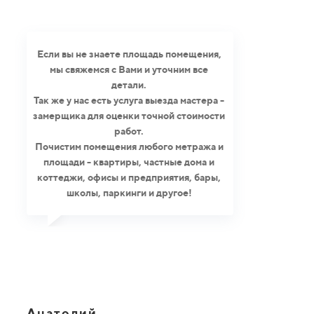
Если вы не знаете площадь помещения,
мы свяжемся с Вами и уточним все
детали.
Так же у нас есть услуга выезда мастера -
замерщика для оценки точной стоимости
работ.
Почистим помещения любого метража и
площади - квартиры, частные дома и
коттеджи, офисы и предприятия, бары,
школы, паркинги и другое!
Анатолий