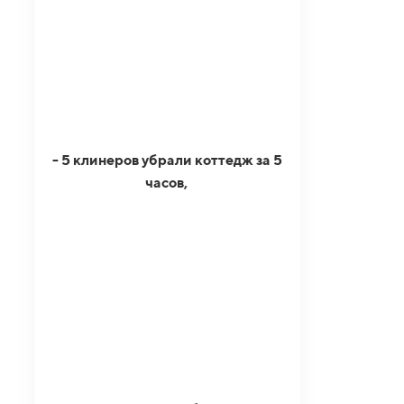
- 5 клинеров убрали коттедж за 5
часов,