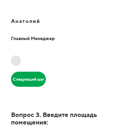
Анатолий
Главный Менеджер
Следующий шаг
Вопрос 3. Введите площадь
помещения: