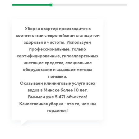
Уборка квартир производится в
соответствии с европейским стандартом
здоровья и чистоты. Используем
профессиональные, только
сертифицированные, гипоаллергенных
чистящие средства, специальное
оборудование и щадящие методы
помывки.
Оказываем клининговые услуги всех
видов в Минске более 10 лет.
Вымыли уже 5 471 объектов!
Качественная уборка - это то, чем мы
гордимся!