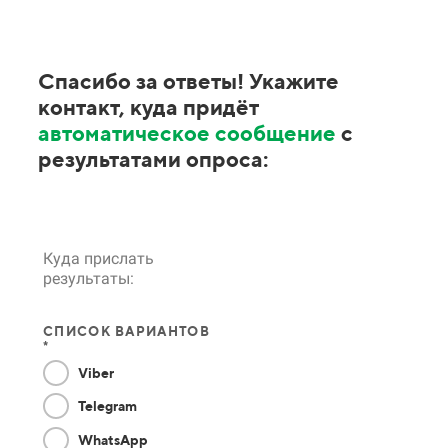
Спасибо за ответы! Укажите
контакт, куда придёт
автоматическое сообщение
с
результатами опроса:
Куда прислать
результаты:
СПИСОК ВАРИАНТОВ
*
Viber
Telegram
WhatsApp