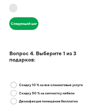
Следующий шаг
Вопрос 4. Выберите 1 из 3
подарков:
Скидку 10 % на все клининговые услуги
Скидку 50 % на химчистку мебели
Дезинфекция помещения бесплатно