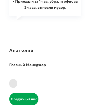
- Приехали за 1 час, убрали офис за
3 часа, вынесли мусор.
Анатолий
Главный Менеджер
Следующий шаг