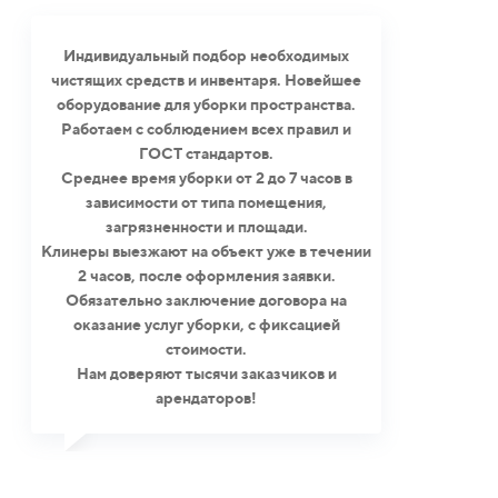
Индивидуальный подбор необходимых
чистящих средств и инвентаря. Новейшее
оборудование для уборки пространства.
Работаем с соблюдением всех правил и
ГОСТ стандартов.
Среднее время уборки от 2 до 7 часов в
зависимости от типа помещения,
загрязненности и площади.
Клинеры выезжают на объект уже в течении
2 часов, после оформления заявки.
Обязательно заключение договора на
оказание услуг уборки, с фиксацией
стоимости.
Нам доверяют тысячи заказчиков и
арендаторов!