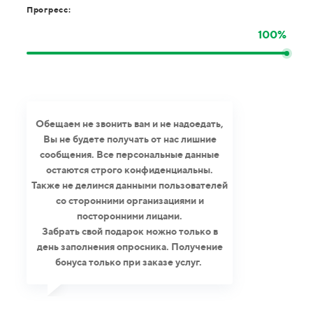
Прогресс:
100%
Обещаем не звонить вам и не надоедать,
Вы не будете получать от нас лишние
сообщения. Все персональные данные
остаются строго конфиденциальны.
Также не делимся данными пользователей
со сторонними организациями и
посторонними лицами.
Забрать свой подарок можно только в
день заполнения опросника. Получение
бонуса только при заказе услуг.