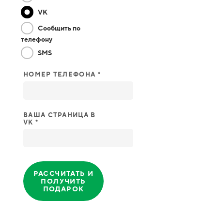
VK
Сообщить по
телефону
SMS
НОМЕР ТЕЛЕФОНА *
ВАША СТРАНИЦА В
VK *
РАССЧИТАТЬ И
ПОЛУЧИТЬ
ПОДАРОК