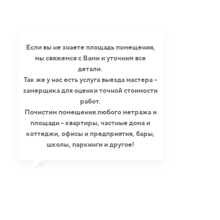
Если вы не знаете площадь помещения,
мы свяжемся с Вами и уточним все
детали.
Так же у нас есть услуга выезда мастера -
замерщика для оценки точной стоимости
работ.
Почистим помещения любого метража и
площади - квартиры, частные дома и
коттеджи, офисы и предприятия, бары,
школы, паркинги и другое!