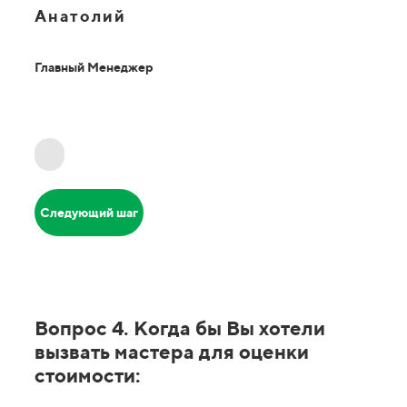
Анатолий
Главный Менеджер
Следующий шаг
Вопрос 4. Когда бы Вы хотели
вызвать мастера для оценки
стоимости: