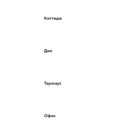
Коттедж
Дом
Таунхаус
Офис