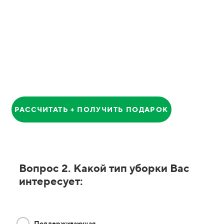
Анатолий
Главный Менеджер
РАССЧИТАТЬ + ПОЛУЧИТЬ ПОДАРОК
Вопрос 2. Какой тип уборки Вас
интересует:
Поддерживающая