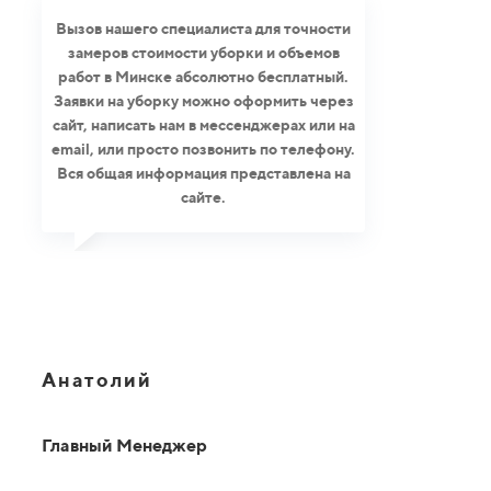
Вызов нашего специалиста для точности
замеров стоимости уборки и объемов
работ в Минске абсолютно бесплатный.
Заявки на уборку можно оформить через
сайт, написать нам в мессенджерах или на
email, или просто позвонить по телефону.
Вся общая информация представлена на
сайте.
Анатолий
Главный Менеджер