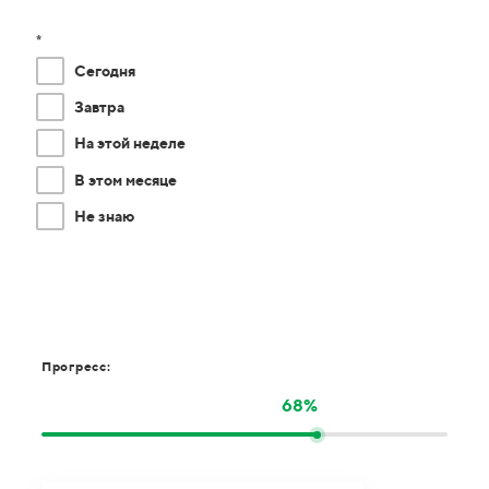
*
Сегодня
Завтра
На этой неделе
В этом месяце
Не знаю
Прогресс:
68%