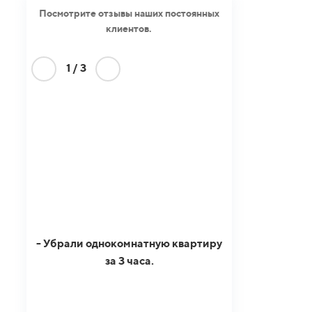
Посмотрите отзывы наших постоянных
клиентов.
1
/
3
- Убрали однокомнатную квартиру
за 3 часа.