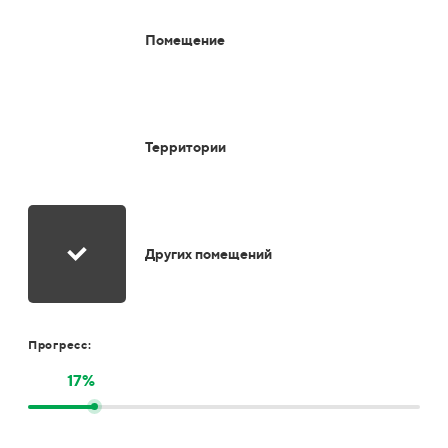
Помещение
Территории
Других помещений
Прогресс:
17%