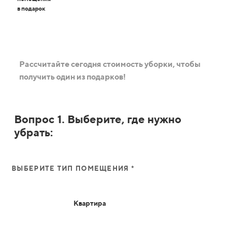
в подарок
Рассчитайте сегодня стоимость уборки, чтобы
получить один из подарков!
Вопрос 1. Выберите, где нужно
убрать:
ВЫБЕРИТЕ ТИП ПОМЕЩЕНИЯ *
Квартира