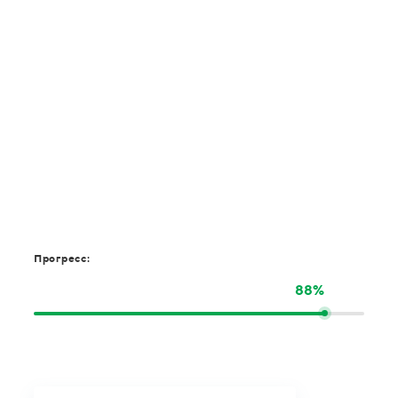
Прогресс:
88%