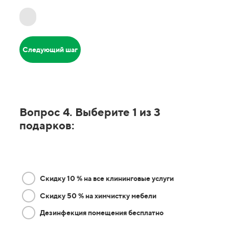
Следующий шаг
Вопрос 4. Выберите 1 из 3
подарков:
Скидку 10 % на все клининговые услуги
Скидку 50 % на химчистку мебели
Дезинфекция помещения бесплатно