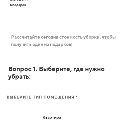
в подарок
Рассчитайте сегодня стоимость уборки, чтобы
получить один из подарков!
Вопрос 1. Выберите, где нужно
убрать:
ВЫБЕРИТЕ ТИП ПОМЕЩЕНИЯ *
Квартира