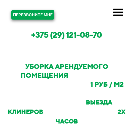
ЗВОНОК
ПЕРЕЗВОНИТЕ МНЕ
+375 (29) 121-08-70
УБОРКА АРЕНДУЕМОГО
ПОМЕЩЕНИЯ
В МИНСКЕ И
МИНСКОМ РАЙОНЕ ОТ
1 РУБ / М2
С ВОЗМОЖНОСТЬЮ
ВЫЕЗДА
КЛИНЕРОВ
НА ОБЪЕКТ В ТЕЧЕНИИ
2Х
ЧАСОВ