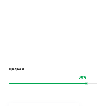
Прогресс:
88%