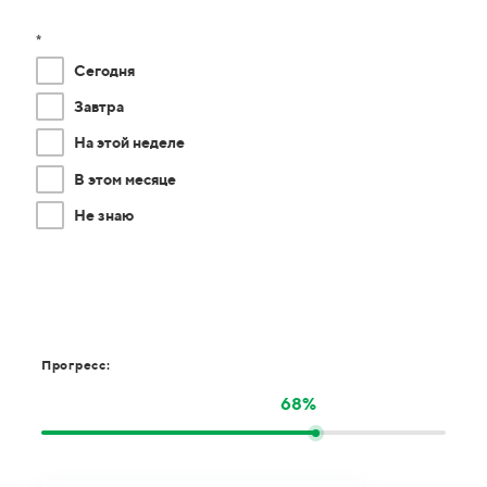
*
Сегодня
Завтра
На этой неделе
В этом месяце
Не знаю
Прогресс:
68%