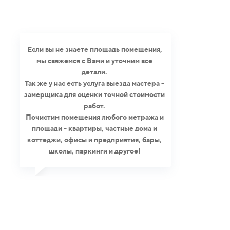
Если вы не знаете площадь помещения,
мы свяжемся с Вами и уточним все
детали.
Так же у нас есть услуга выезда мастера -
замерщика для оценки точной стоимости
работ.
Почистим помещения любого метража и
площади - квартиры, частные дома и
коттеджи, офисы и предприятия, бары,
школы, паркинги и другое!