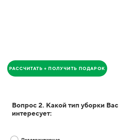
Анатолий
Главный Менеджер
РАССЧИТАТЬ + ПОЛУЧИТЬ ПОДАРОК
Вопрос 2. Какой тип уборки Вас
интересует:
Поддерживающая