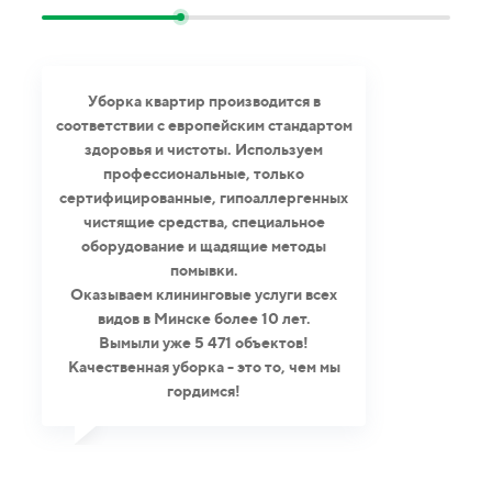
Уборка квартир производится в
соответствии с европейским стандартом
здоровья и чистоты. Используем
профессиональные, только
сертифицированные, гипоаллергенных
чистящие средства, специальное
оборудование и щадящие методы
помывки.
Оказываем клининговые услуги всех
видов в Минске более 10 лет.
Вымыли уже 5 471 объектов!
Качественная уборка - это то, чем мы
гордимся!