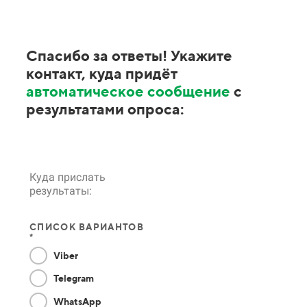
Спасибо за ответы! Укажите
контакт, куда придёт
автоматическое сообщение
с
результатами опроса:
Куда прислать
результаты:
СПИСОК ВАРИАНТОВ
*
Viber
Telegram
WhatsApp