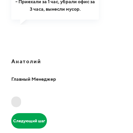
- Приехали за 1 час, убрали офис за
3 часа, вынесли мусор.
Анатолий
Главный Менеджер
Следующий шаг