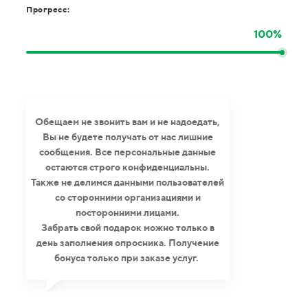
Прогресс:
100%
Обещаем не звонить вам и не надоедать,
Вы не будете получать от нас лишние
сообщения. Все персональные данные
остаются строго конфиденциальны.
Также не делимся данными пользователей
со сторонними организациями и
посторонними лицами.
Забрать свой подарок можно только в
день заполнения опросника. Получение
бонуса только при заказе услуг.