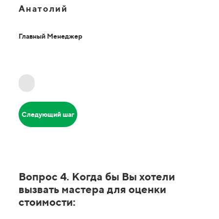
Анатолий
Главный Менеджер
Следующий шаг
Вопрос 4. Когда бы Вы хотели
вызвать мастера для оценки
стоимости: