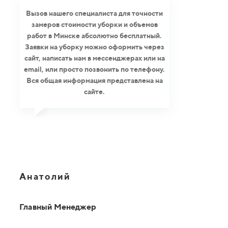
Вызов нашего специалиста для точности
замеров стоимости уборки и объемов
работ в Минске абсолютно бесплатный.
Заявки на уборку можно оформить через
сайт, написать нам в мессенджерах или на
email, или просто позвонить по телефону.
Вся общая информация представлена на
сайте.
Анатолий
Главный Менеджер