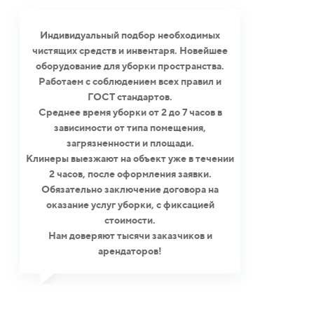
Индивидуальный подбор необходимых
чистящих средств и инвентаря. Новейшее
оборудование для уборки пространства.
Работаем с соблюдением всех правил и
ГОСТ стандартов.
Среднее время уборки от 2 до 7 часов в
зависимости от типа помещения,
загрязненности и площади.
Клинеры выезжают на объект уже в течении
2 часов, после оформления заявки.
Обязательно заключение договора на
оказание услуг уборки, с фиксацией
стоимости.
Нам доверяют тысячи заказчиков и
арендаторов!