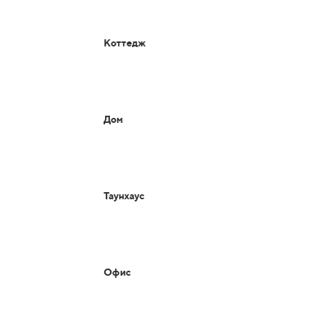
Коттедж
Дом
Таунхаус
Офис