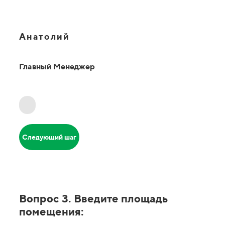
Анатолий
Главный Менеджер
Следующий шаг
Вопрос 3. Введите площадь
помещения: