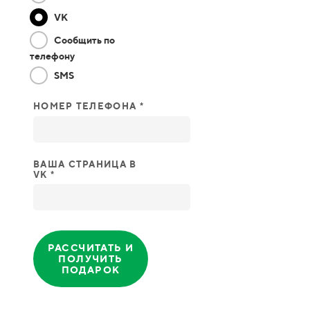
VK
Сообщить по
телефону
SMS
НОМЕР ТЕЛЕФОНА *
ВАША СТРАНИЦА В
VK *
РАССЧИТАТЬ И
ПОЛУЧИТЬ
ПОДАРОК