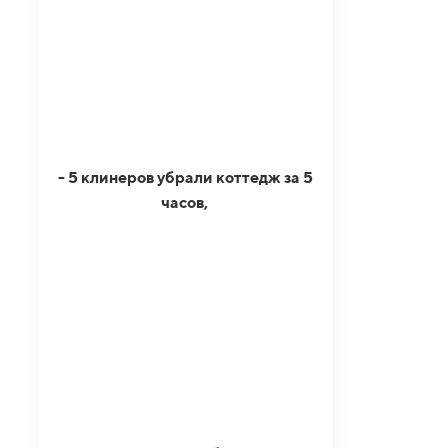
- 5 клинеров убрали коттедж за 5
часов,