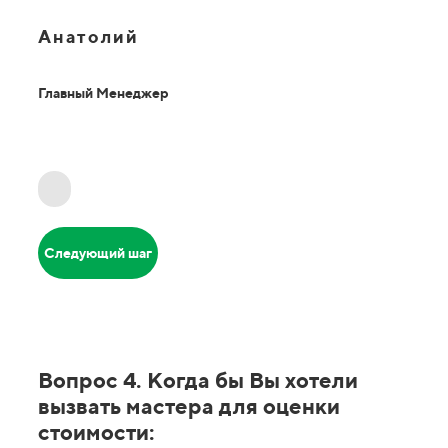
Анатолий
Главный Менеджер
Следующий шаг
Вопрос 4. Когда бы Вы хотели
вызвать мастера для оценки
стоимости: