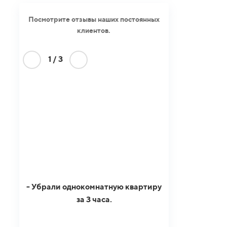
Посмотрите отзывы наших постоянных
клиентов.
1
/
3
- Убрали однокомнатную квартиру
за 3 часа.