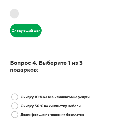
Следующий шаг
Вопрос 4. Выберите 1 из 3
подарков:
Скидку 10 % на все клининговые услуги
Скидку 50 % на химчистку мебели
Дезинфекция помещения бесплатно