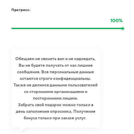
Прогресс:
100%
Обещаем не звонить вам и не надоедать,
Вы не будете получать от нас лишние
сообщения. Все персональные данные
остаются строго конфиденциальны.
Также не делимся данными пользователей
со сторонними организациями и
посторонними лицами.
Забрать свой подарок можно только в
день заполнения опросника. Получение
бонуса только при заказе услуг.