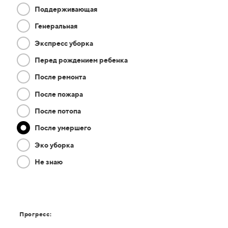
Поддерживающая
Генеральная
Экспресс уборка
Перед рождением ребенка
После ремонта
После пожара
После потопа
После умершего
Эко уборка
Не знаю
Прогресс: