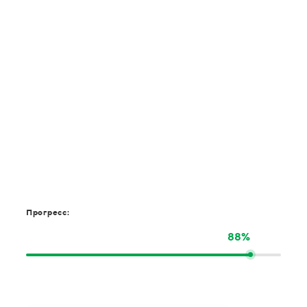
Прогресс:
88%