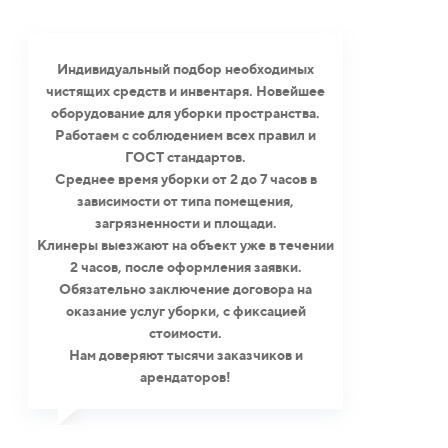
Индивидуальный подбор необходимых
чистящих средств и инвентаря. Новейшее
оборудование для уборки пространства.
Работаем с соблюдением всех правил и
ГОСТ стандартов.
Среднее время уборки от 2 до 7 часов в
зависимости от типа помещения,
загрязненности и площади.
Клинеры выезжают на объект уже в течении
2 часов, после оформления заявки.
Обязательно заключение договора на
оказание услуг уборки, с фиксацией
стоимости.
Нам доверяют тысячи заказчиков и
арендаторов!