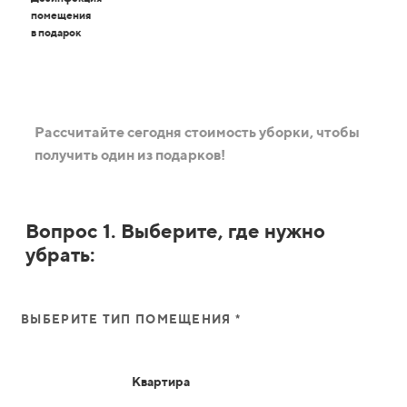
помещения
в подарок
Рассчитайте сегодня стоимость уборки, чтобы
получить один из подарков!
Вопрос 1. Выберите, где нужно
убрать:
ВЫБЕРИТЕ ТИП ПОМЕЩЕНИЯ *
Квартира