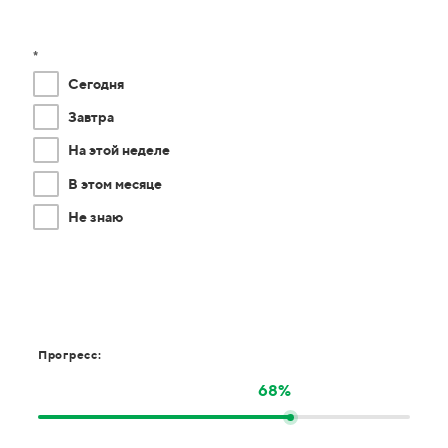
*
Сегодня
Завтра
На этой неделе
В этом месяце
Не знаю
Прогресс:
68%