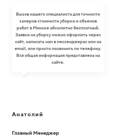
Вызов нашего специалиста для точности
замеров стоимости уборки и объемов
работ в Минске абсолютно бесплатный.
Заявки на уборку можно оформить через
сайт, написать нам в мессенджерах или на
email, или просто позвонить по телефону.
Вся общая информация представлена на
сайте.
Анатолий
Главный Менеджер