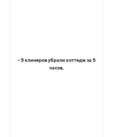
- 5 клинеров убрали коттедж за 5
часов,