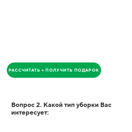
Анатолий
Главный Менеджер
РАССЧИТАТЬ + ПОЛУЧИТЬ ПОДАРОК
Вопрос 2. Какой тип уборки Вас
интересует: