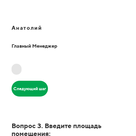
Анатолий
Главный Менеджер
Следующий шаг
Вопрос 3. Введите площадь
помещения: