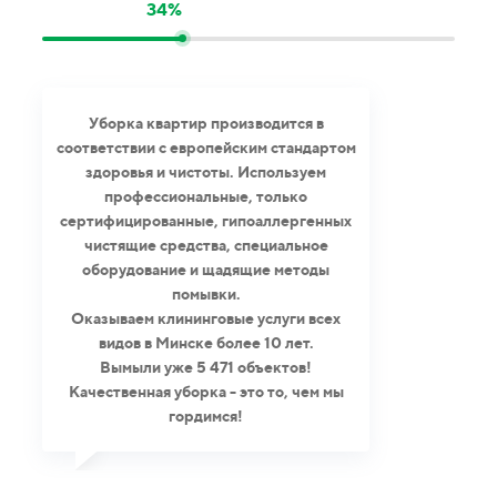
34%
Уборка квартир производится в
соответствии с европейским стандартом
здоровья и чистоты. Используем
профессиональные, только
сертифицированные, гипоаллергенных
чистящие средства, специальное
оборудование и щадящие методы
помывки.
Оказываем клининговые услуги всех
видов в Минске более 10 лет.
Вымыли уже 5 471 объектов!
Качественная уборка - это то, чем мы
гордимся!