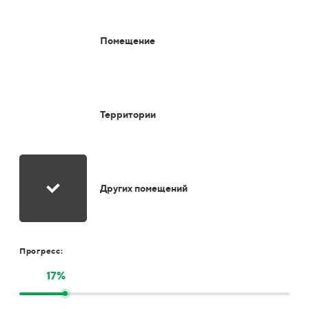
Помещение
Территории
Других помещений
Прогресс:
17%