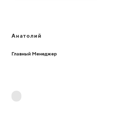
Анатолий
Главный Менеджер