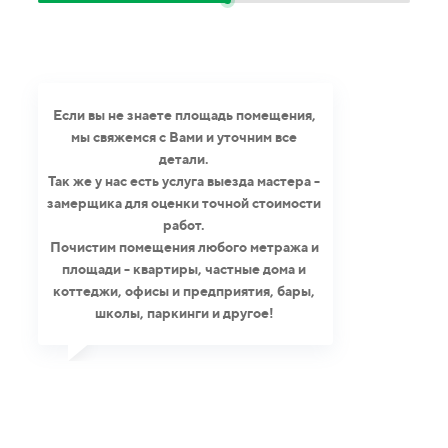
Если вы не знаете площадь помещения,
мы свяжемся с Вами и уточним все
детали.
Так же у нас есть услуга выезда мастера -
замерщика для оценки точной стоимости
работ.
Почистим помещения любого метража и
площади - квартиры, частные дома и
коттеджи, офисы и предприятия, бары,
школы, паркинги и другое!