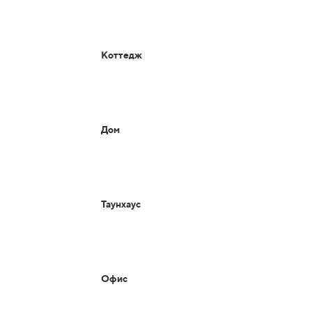
Коттедж
Дом
Таунхаус
Офис