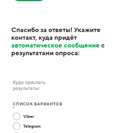
Спасибо за ответы! Укажите
контакт, куда придёт
автоматическое сообщение
с
результатами опроса:
Куда прислать
результаты:
СПИСОК ВАРИАНТОВ
*
Viber
Telegram