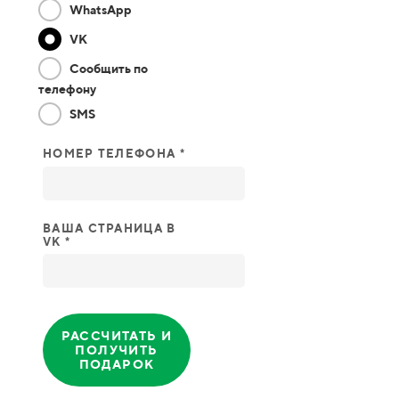
WhatsApp
VK
Сообщить по
телефону
SMS
НОМЕР ТЕЛЕФОНА *
ВАША СТРАНИЦА В
VK *
РАССЧИТАТЬ И
ПОЛУЧИТЬ
ПОДАРОК