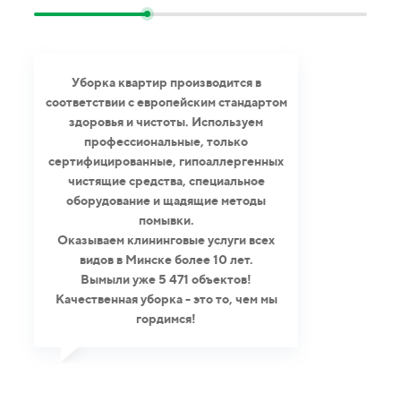
Уборка квартир производится в
соответствии с европейским стандартом
здоровья и чистоты. Используем
профессиональные, только
сертифицированные, гипоаллергенных
чистящие средства, специальное
оборудование и щадящие методы
помывки.
Оказываем клининговые услуги всех
видов в Минске более 10 лет.
Вымыли уже 5 471 объектов!
Качественная уборка - это то, чем мы
гордимся!