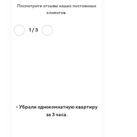
Посмотрите отзывы наших постоянных
клиентов.
1
/
3
- Убрали однокомнатную квартиру
за 3 часа.