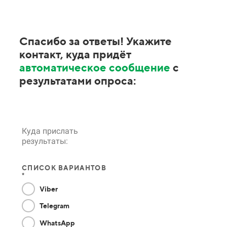
Спасибо за ответы! Укажите
контакт, куда придёт
автоматическое сообщение
с
результатами опроса:
Куда прислать
результаты:
СПИСОК ВАРИАНТОВ
*
Viber
Telegram
WhatsApp