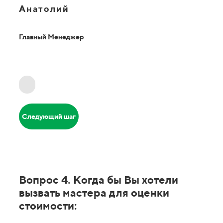
Анатолий
Главный Менеджер
Следующий шаг
Вопрос 4. Когда бы Вы хотели
вызвать мастера для оценки
стоимости: