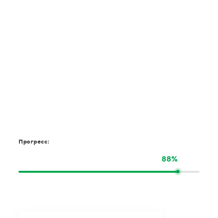
Прогресс:
88%