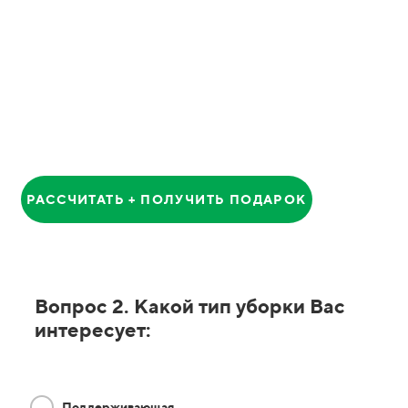
Анатолий
Главный Менеджер
РАССЧИТАТЬ + ПОЛУЧИТЬ ПОДАРОК
Вопрос 2. Какой тип уборки Вас
интересует:
Поддерживающая