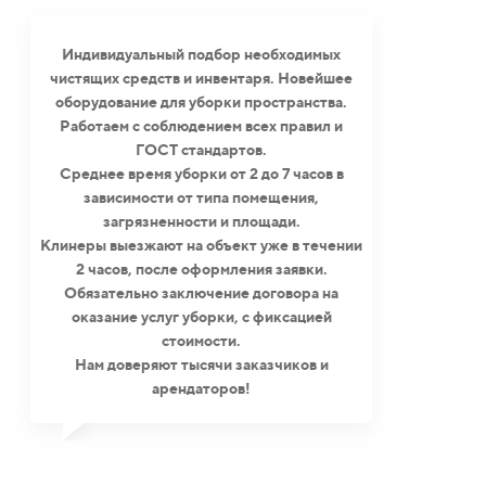
Индивидуальный подбор необходимых
чистящих средств и инвентаря. Новейшее
оборудование для уборки пространства.
Работаем с соблюдением всех правил и
ГОСТ стандартов.
Среднее время уборки от 2 до 7 часов в
зависимости от типа помещения,
загрязненности и площади.
Клинеры выезжают на объект уже в течении
2 часов, после оформления заявки.
Обязательно заключение договора на
оказание услуг уборки, с фиксацией
стоимости.
Нам доверяют тысячи заказчиков и
арендаторов!