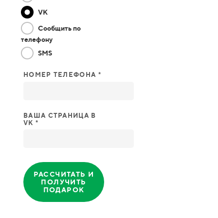
VK
Сообщить по
телефону
SMS
НОМЕР ТЕЛЕФОНА *
ВАША СТРАНИЦА В
VK *
РАССЧИТАТЬ И
ПОЛУЧИТЬ
ПОДАРОК