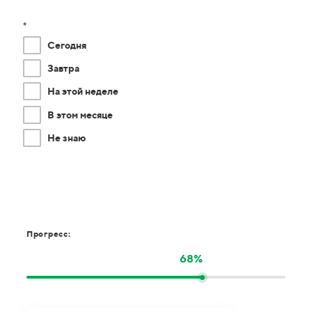
*
Сегодня
Завтра
На этой неделе
В этом месяце
Не знаю
Прогресс:
68%