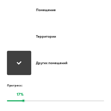
Помещение
Территории
Других помещений
Прогресс:
17%