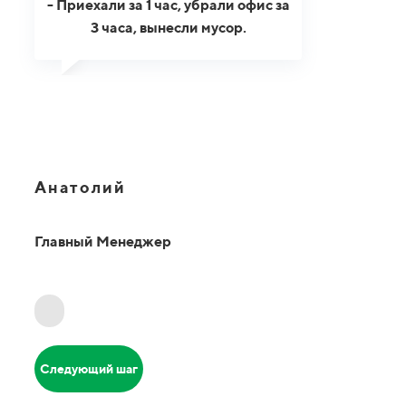
- Приехали за 1 час, убрали офис за
3 часа, вынесли мусор.
Анатолий
Главный Менеджер
Следующий шаг