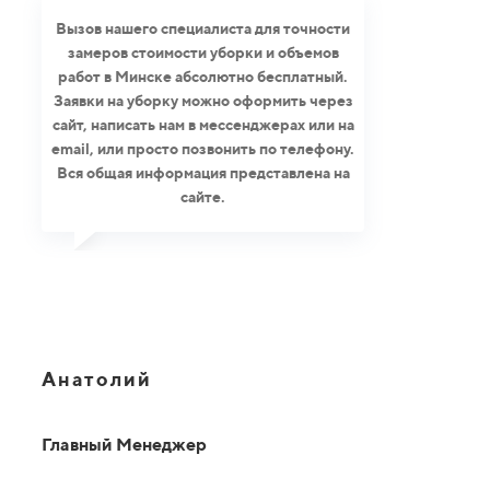
Вызов нашего специалиста для точности
замеров стоимости уборки и объемов
работ в Минске абсолютно бесплатный.
Заявки на уборку можно оформить через
сайт, написать нам в мессенджерах или на
email, или просто позвонить по телефону.
Вся общая информация представлена на
сайте.
Анатолий
Главный Менеджер