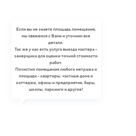
Если вы не знаете площадь помещения,
мы свяжемся с Вами и уточним все
детали.
Так же у нас есть услуга выезда мастера -
замерщика для оценки точной стоимости
работ.
Почистим помещения любого метража и
площади - квартиры, частные дома и
коттеджи, офисы и предприятия, бары,
школы, паркинги и другое!