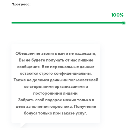
Прогресс:
100%
Обещаем не звонить вам и не надоедать,
Вы не будете получать от нас лишние
сообщения. Все персональные данные
остаются строго конфиденциальны.
Также не делимся данными пользователей
со сторонними организациями и
посторонними лицами.
Забрать свой подарок можно только в
день заполнения опросника. Получение
бонуса только при заказе услуг.