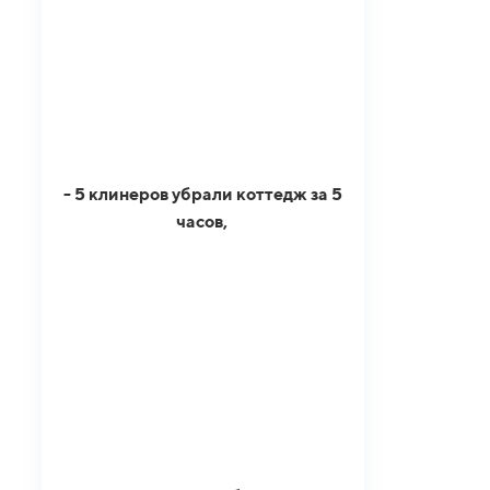
- 5 клинеров убрали коттедж за 5
часов,