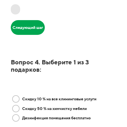
Следующий шаг
Вопрос 4. Выберите 1 из 3
подарков:
Скидку 10 % на все клининговые услуги
Скидку 50 % на химчистку мебели
Дезинфекция помещения бесплатно