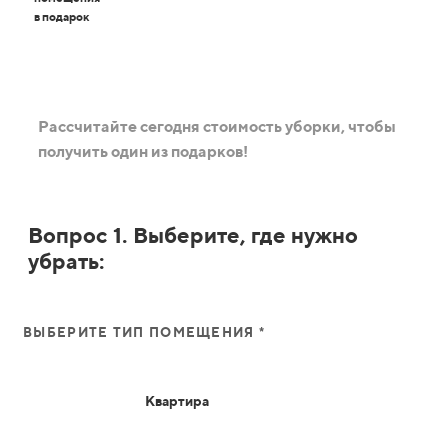
в подарок
Рассчитайте сегодня стоимость уборки, чтобы
получить один из подарков!
Вопрос 1. Выберите, где нужно
убрать:
ВЫБЕРИТЕ ТИП ПОМЕЩЕНИЯ *
Квартира