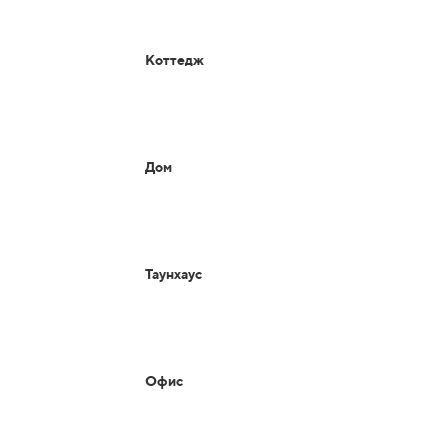
Коттедж
Дом
Таунхаус
Офис