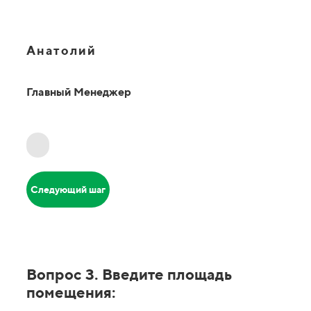
Анатолий
Главный Менеджер
Следующий шаг
Вопрос 3. Введите площадь
помещения: