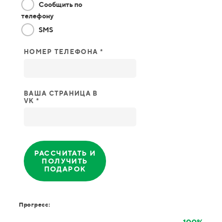
Сообщить по
телефону
SMS
НОМЕР ТЕЛЕФОНА *
ВАША СТРАНИЦА В
VK *
РАССЧИТАТЬ И
ПОЛУЧИТЬ
ПОДАРОК
Прогресс: