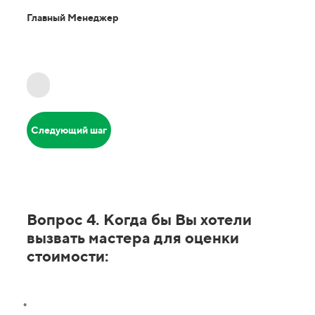
Главный Менеджер
Следующий шаг
Вопрос 4. Когда бы Вы хотели
вызвать мастера для оценки
стоимости:
*