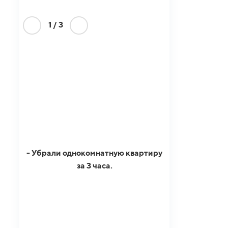
1
/
3
- Убрали однокомнатную квартиру
за 3 часа.