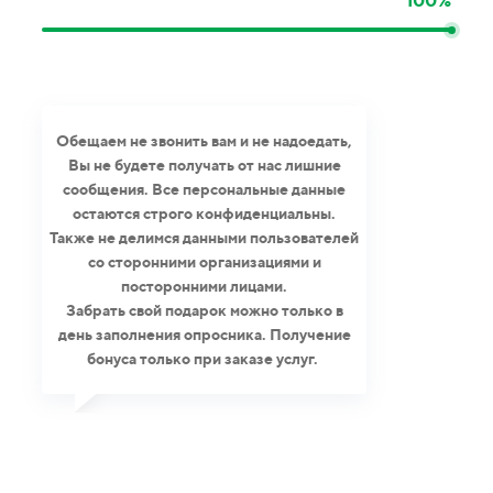
100%
Обещаем не звонить вам и не надоедать,
Вы не будете получать от нас лишние
сообщения. Все персональные данные
остаются строго конфиденциальны.
Также не делимся данными пользователей
со сторонними организациями и
посторонними лицами.
Забрать свой подарок можно только в
день заполнения опросника. Получение
бонуса только при заказе услуг.