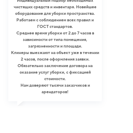
Индивидуальный подбор необходимых
чистящих средств и инвентаря. Новейшее
оборудование для уборки пространства.
Работаем с соблюдением всех правил и
ГОСТ стандартов.
Среднее время уборки от 2 до 7 часов в
зависимости от типа помещения,
загрязненности и площади.
Клинеры выезжают на объект уже в течении
2 часов, после оформления заявки.
Обязательно заключение договора на
оказание услуг уборки, с фиксацией
стоимости.
Нам доверяют тысячи заказчиков и
арендаторов!