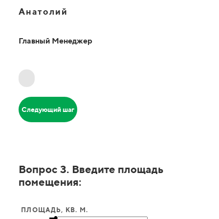
Анатолий
Главный Менеджер
Следующий шаг
Вопрос 3. Введите площадь
помещения:
ПЛОЩАДЬ, КВ. М.