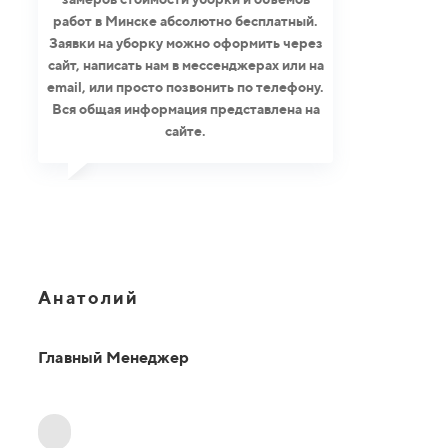
работ в Минске абсолютно бесплатный.
Заявки на уборку можно оформить через
сайт, написать нам в мессенджерах или на
email, или просто позвонить по телефону.
Вся общая информация представлена на
сайте.
Анатолий
Главный Менеджер