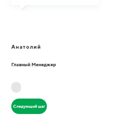
Анатолий
Главный Менеджер
Следующий шаг