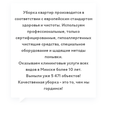
Уборка квартир производится в
соответствии с европейским стандартом
здоровья и чистоты. Используем
профессиональные, только
сертифицированные, гипоаллергенных
чистящие средства, специальное
оборудование и щадящие методы
помывки.
Оказываем клининговые услуги всех
видов в Минске более 10 лет.
Вымыли уже 5 471 объектов!
Качественная уборка - это то, чем мы
гордимся!