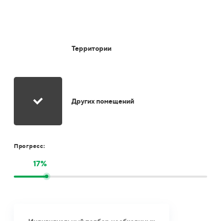
Территории
Других помещений
Прогресс:
17%