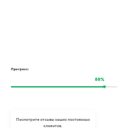
Прогресс:
88%
Посмотрите отзывы наших постоянных
клиентов.