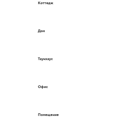
Коттедж
Дом
Таунхаус
Офис
Помещение