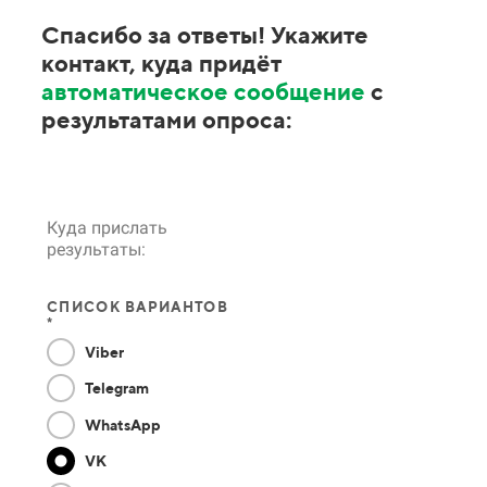
Спасибо за ответы! Укажите
контакт, куда придёт
автоматическое сообщение
с
результатами опроса:
Куда прислать
результаты:
СПИСОК ВАРИАНТОВ
*
Viber
Telegram
WhatsApp
VK