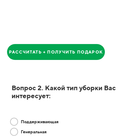
Анатолий
Главный Менеджер
РАССЧИТАТЬ + ПОЛУЧИТЬ ПОДАРОК
Вопрос 2. Какой тип уборки Вас
интересует:
Поддерживающая
Генеральная