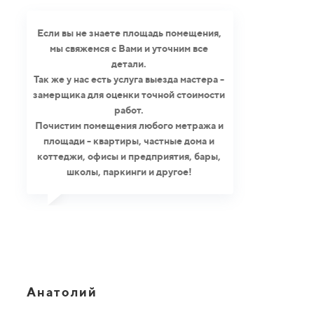
Если вы не знаете площадь помещения,
мы свяжемся с Вами и уточним все
детали.
Так же у нас есть услуга выезда мастера -
замерщика для оценки точной стоимости
работ.
Почистим помещения любого метража и
площади - квартиры, частные дома и
коттеджи, офисы и предприятия, бары,
школы, паркинги и другое!
Анатолий