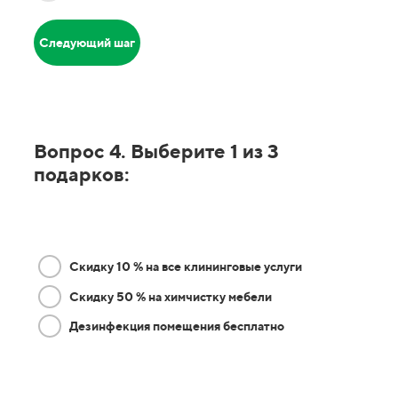
Следующий шаг
Вопрос 4. Выберите 1 из 3
подарков:
Скидку 10 % на все клининговые услуги
Скидку 50 % на химчистку мебели
Дезинфекция помещения бесплатно