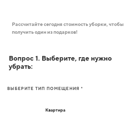
Рассчитайте сегодня стоимость уборки, чтобы
получить один из подарков!
Вопрос 1. Выберите, где нужно
убрать:
ВЫБЕРИТЕ ТИП ПОМЕЩЕНИЯ *
Квартира