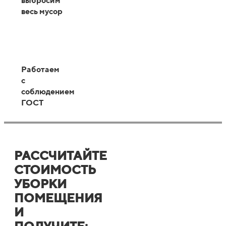
выбросим
весь мусор
Работаем
с
соблюдением
ГОСТ
РАССЧИТАЙТЕ
СТОИМОСТЬ
УБОРКИ
ПОМЕЩЕНИЯ
И