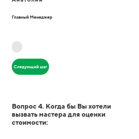
Главный Менеджер
Следующий шаг
Вопрос 4. Когда бы Вы хотели
вызвать мастера для оценки
стоимости: