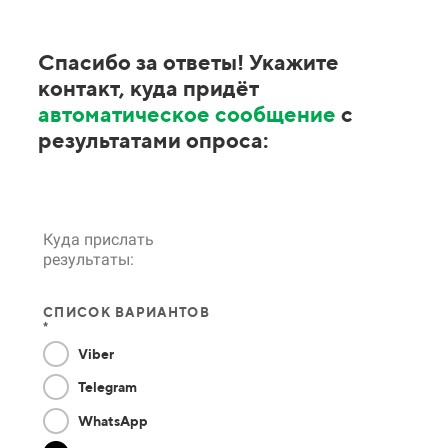
Спасибо за ответы! Укажите
контакт, куда придёт
автоматическое сообщение
с
результатами опроса:
Куда прислать
результаты:
СПИСОК ВАРИАНТОВ
*
Viber
Telegram
WhatsApp