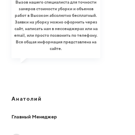
Вызов нашего специалиста для точности
замеров стоимости уборки и объемов
работ в Высоком абсолютно бесплатный.
Заявки на уборку можно оформить через
сайт, написать нам в мессенджерах или на
email, или просто позвонить по телефону.
Вся общая информация представлена на
сайте.
Анатолий
Главный Менеджер