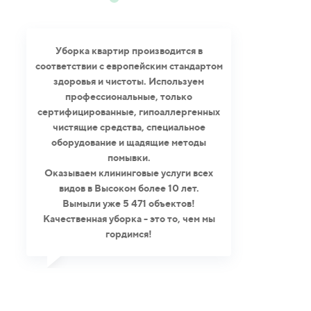
Уборка квартир производится в
соответствии с европейским стандартом
здоровья и чистоты. Используем
профессиональные, только
сертифицированные, гипоаллергенных
чистящие средства, специальное
оборудование и щадящие методы
помывки.
Оказываем клининговые услуги всех
видов в Высоком более 10 лет.
Вымыли уже 5 471 объектов!
Качественная уборка - это то, чем мы
гордимся!