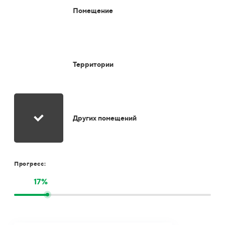
Помещение
Территории
Других помещений
Прогресс:
17%