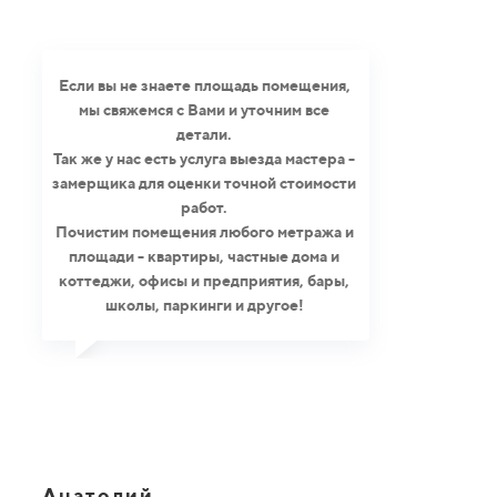
Если вы не знаете площадь помещения,
мы свяжемся с Вами и уточним все
детали.
Так же у нас есть услуга выезда мастера -
замерщика для оценки точной стоимости
работ.
Почистим помещения любого метража и
площади - квартиры, частные дома и
коттеджи, офисы и предприятия, бары,
школы, паркинги и другое!
Анатолий