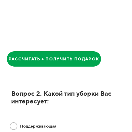
Анатолий
Главный Менеджер
РАССЧИТАТЬ + ПОЛУЧИТЬ ПОДАРОК
Вопрос 2. Какой тип уборки Вас
интересует:
Поддерживающая