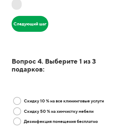
Следующий шаг
Вопрос 4. Выберите 1 из 3
подарков:
Скидку 10 % на все клининговые услуги
Скидку 50 % на химчистку мебели
Дезинфекция помещения бесплатно