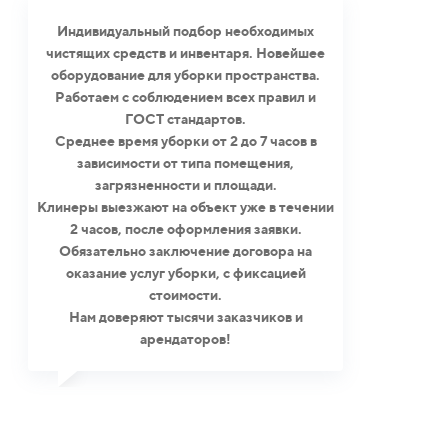
Индивидуальный подбор необходимых
чистящих средств и инвентаря. Новейшее
оборудование для уборки пространства.
Работаем с соблюдением всех правил и
ГОСТ стандартов.
Среднее время уборки от 2 до 7 часов в
зависимости от типа помещения,
загрязненности и площади.
Клинеры выезжают на объект уже в течении
2 часов, после оформления заявки.
Обязательно заключение договора на
оказание услуг уборки, с фиксацией
стоимости.
Нам доверяют тысячи заказчиков и
арендаторов!