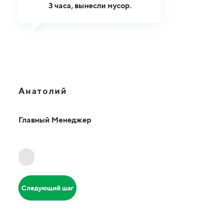
3 часа, вынесли мусор.
Анатолий
Главный Менеджер
Следующий шаг