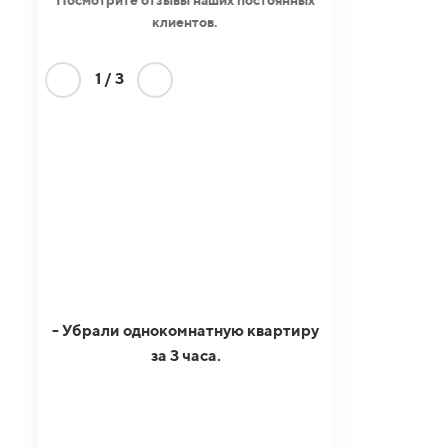
клиентов.
1
/
3
- Убрали однокомнатную квартиру
за 3 часа.