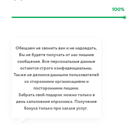
100%
Обещаем не звонить вам и не надоедать,
Вы не будете получать от нас лишние
сообщения. Все персональные данные
остаются строго конфиденциальны.
Также не делимся данными пользователей
со сторонними организациями и
посторонними лицами.
Забрать свой подарок можно только в
день заполнения опросника. Получение
бонуса только при заказе услуг.