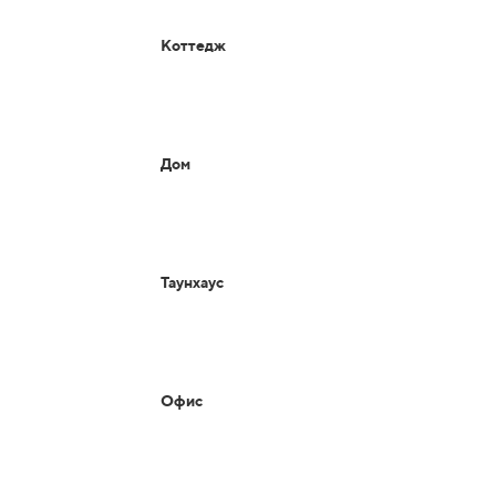
Коттедж
Дом
Таунхаус
Офис