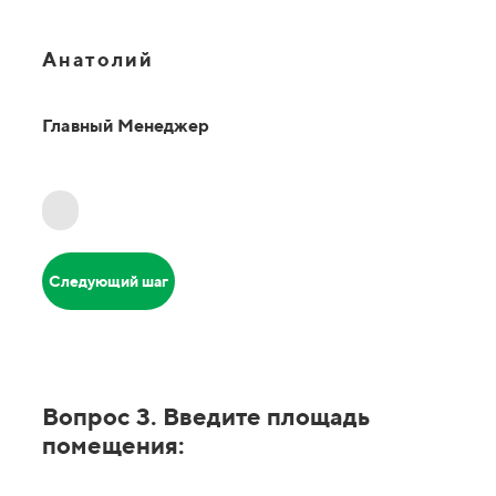
Анатолий
Главный Менеджер
Следующий шаг
Вопрос 3. Введите площадь
помещения: