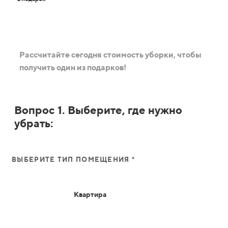
Рассчитайте сегодня стоимость уборки, чтобы
получить один из подарков!
Вопрос 1. Выберите, где нужно
убрать:
ВЫБЕРИТЕ ТИП ПОМЕЩЕНИЯ *
Квартира