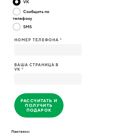
VK
Сообщить по
телефону
SMS
НОМЕР ТЕЛЕФОНА *
ВАША СТРАНИЦА В
VK *
РАССЧИТАТЬ И
ПОЛУЧИТЬ
ПОДАРОК
Прогресс: