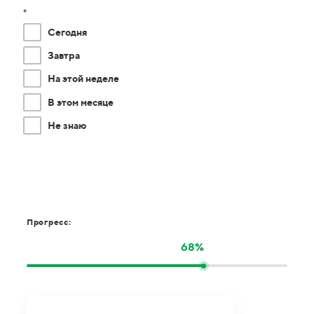
*
Сегодня
Завтра
На этой неделе
В этом месяце
Не знаю
Прогресс:
68%